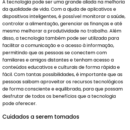
A tecnologia pode ser uma grande aliada na melhoria
da qualidade de vida. Com a ajuda de aplicativos e
dispositivos inteligentes, é possível monitorar a saúde,
controlar a alimentação, gerenciar as finanças e até
mesmo melhorar a produtividade no trabalho. Além
disso, a tecnologia também pode ser utilizada para
facilitar a comunicação e o acesso à informação,
permitindo que as pessoas se conectem com
familiares e amigos distantes e tenham acesso a
conteúdos educativos e culturais de forma rápida e
fácil. Com tantas possibilidades, é importante que as
pessoas saibam aproveitar os recursos tecnológicos
de forma consciente e equilibrada, para que possam
desfrutar de todos os benefícios que a tecnologia
pode oferecer.
Cuidados a serem tomados