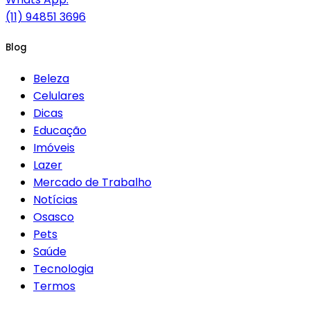
(11) 94851 3696
Blog
Beleza
Celulares
Dicas
Educação
Imóveis
Lazer
Mercado de Trabalho
Notícias
Osasco
Pets
Saúde
Tecnologia
Termos