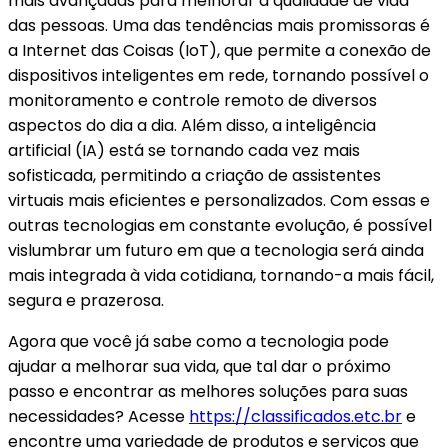
mais avançadas para melhorar a qualidade de vida
das pessoas. Uma das tendências mais promissoras é
a Internet das Coisas (IoT), que permite a conexão de
dispositivos inteligentes em rede, tornando possível o
monitoramento e controle remoto de diversos
aspectos do dia a dia. Além disso, a inteligência
artificial (IA) está se tornando cada vez mais
sofisticada, permitindo a criação de assistentes
virtuais mais eficientes e personalizados. Com essas e
outras tecnologias em constante evolução, é possível
vislumbrar um futuro em que a tecnologia será ainda
mais integrada à vida cotidiana, tornando-a mais fácil,
segura e prazerosa.
Agora que você já sabe como a tecnologia pode
ajudar a melhorar sua vida, que tal dar o próximo
passo e encontrar as melhores soluções para suas
necessidades? Acesse
https://classificados.etc.br
e
encontre uma variedade de produtos e serviços que