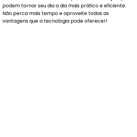
podem tornar seu dia a dia mais prático e eficiente.
Não perca mais tempo e aproveite todas as
vantagens que a tecnologia pode oferecer!