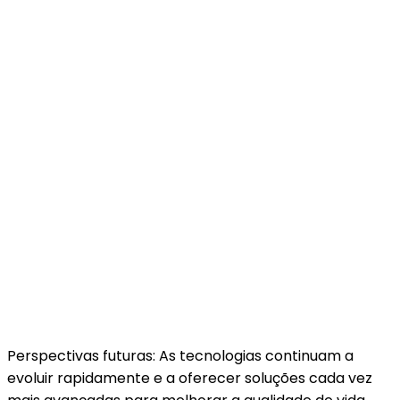
Perspectivas futuras: As tecnologias continuam a
evoluir rapidamente e a oferecer soluções cada vez