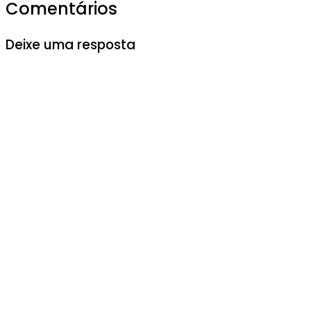
Comentários
Deixe uma resposta