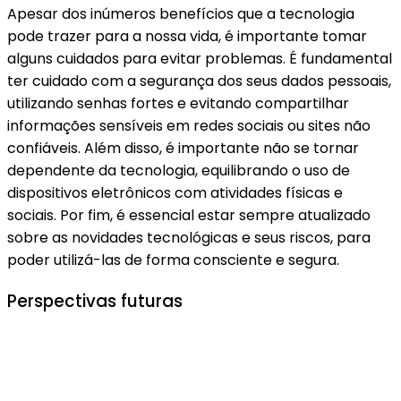
Apesar dos inúmeros benefícios que a tecnologia
pode trazer para a nossa vida, é importante tomar
alguns cuidados para evitar problemas. É fundamental
ter cuidado com a segurança dos seus dados pessoais,
utilizando senhas fortes e evitando compartilhar
informações sensíveis em redes sociais ou sites não
confiáveis. Além disso, é importante não se tornar
dependente da tecnologia, equilibrando o uso de
dispositivos eletrônicos com atividades físicas e
sociais. Por fim, é essencial estar sempre atualizado
sobre as novidades tecnológicas e seus riscos, para
poder utilizá-las de forma consciente e segura.
Perspectivas futuras