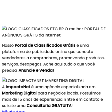
O melhor PORTAL DE
ANÚNCIOS GRÁTIS da internet
Nosso
Portal de Classificados Grátis
é uma
plataforma de publicidade online que conecta
vendedores a compradores, promovendo produtos,
serviços, desapegos. Ache aqui tudo o que você
precisa.
Anuncie e Venda!
A
ImpactaNet
é uma agência especializada em
Marketing Digital
para negócios locais. Possuímos
mais de 15 anos de experiência. Entre em contato e
solicite uma
Consultoria GRATUITA
!
Whats App: