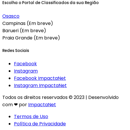
Escolha o Portal de Classificados da sua Região
Osasco
Campinas (Em breve)
Barueri (Em breve)
Praia Grande (Em breve)
Redes Sociais
Facebook
Instagram
Facebook ImpactaNet
Instagram ImpactaNet
Todos os direitos reservados © 2023 | Desenvolvido
com ❤ por
ImpactaNet
Termos de Uso
Política de Privacidade