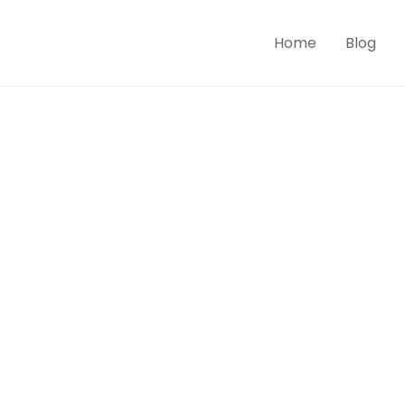
Home
Blog