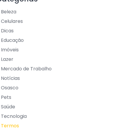
Beleza
Celulares
Dicas
Educação
Imóveis
Lazer
Mercado de Trabalho
Notícias
Osasco
Pets
Saúde
Tecnologia
Termos