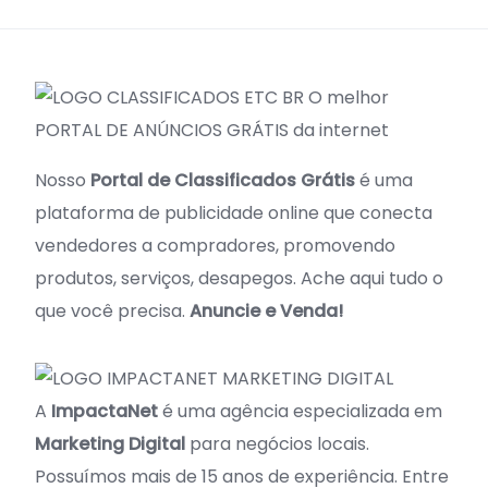
O melhor
PORTAL DE ANÚNCIOS GRÁTIS da internet
Nosso
Portal de Classificados Grátis
é uma
plataforma de publicidade online que conecta
vendedores a compradores, promovendo
produtos, serviços, desapegos. Ache aqui tudo o
que você precisa.
Anuncie e Venda!
A
ImpactaNet
é uma agência especializada em
Marketing Digital
para negócios locais.
Possuímos mais de 15 anos de experiência. Entre