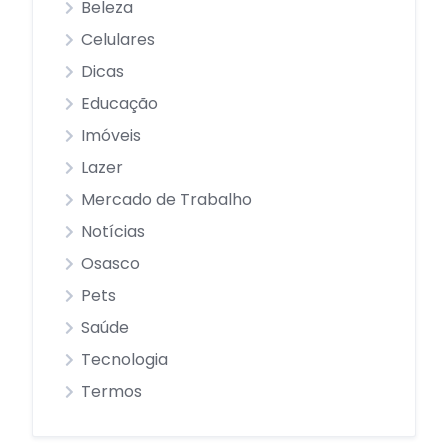
Beleza
Celulares
Dicas
Educação
Imóveis
Lazer
Mercado de Trabalho
Notícias
Osasco
Pets
Saúde
Tecnologia
Termos