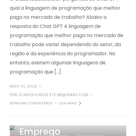
qual a linguagem de programação que melhor
paga no mercado de trabalho? Abaixo a
resposta do Chat GPT A linguagem de
programação que melhor paga no mercado de
trabalho pode variar dependendo do setor, da
região e da experiência do programador. No
entanto, existem algumas linguagens de
programação que […]
MAIO 21, 2023
POR CLASSIFICADOS.ETC.BR@GMAIL.COM
NENHUM COMENTÁRIO
LEIA MAIS
Programador sem
Emprego