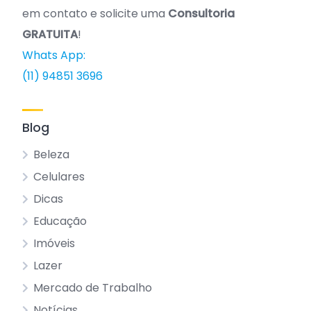
em contato e solicite uma
Consultoria
GRATUITA
!
Whats App:
(11) 94851 3696
Blog
Beleza
Celulares
Dicas
Educação
Imóveis
Lazer
Mercado de Trabalho
Notícias