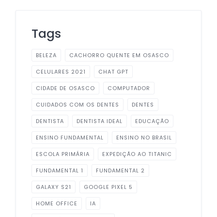
Tags
BELEZA
CACHORRO QUENTE EM OSASCO
CELULARES 2021
CHAT GPT
CIDADE DE OSASCO
COMPUTADOR
CUIDADOS COM OS DENTES
DENTES
DENTISTA
DENTISTA IDEAL
EDUCAÇÃO
ENSINO FUNDAMENTAL
ENSINO NO BRASIL
ESCOLA PRIMÁRIA
EXPEDIÇÃO AO TITANIC
FUNDAMENTAL 1
FUNDAMENTAL 2
GALAXY S21
GOOGLE PIXEL 5
HOME OFFICE
IA