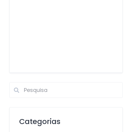
Categorias