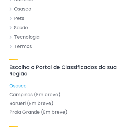
Osasco
Pets
Saúde
Tecnologia
Termos
Escolha o Portal de Classificados da sua
Região
Osasco
Campinas (Em breve)
Barueri (Em breve)
Praia Grande (Em breve)