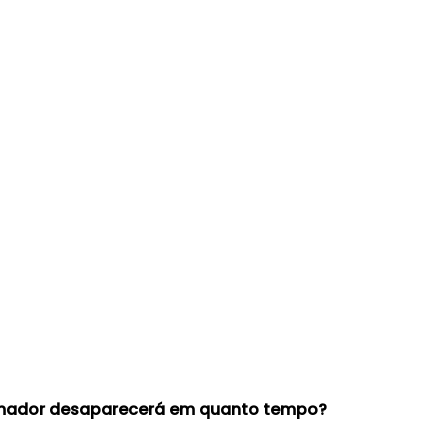
gramador desaparecerá em quanto tempo?