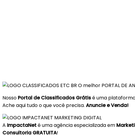
O melhor PORTAL DE AN
Nosso
Portal de Classificados Grátis
é uma plataforma 
Ache aqui tudo o que você precisa.
Anuncie e Venda!
A
ImpactaNet
é uma agência especializada em
Marketi
Consultoria GRATUITA
!