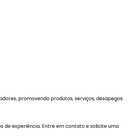
dores, promovendo produtos, serviços, desapegos.
s de experiência. Entre em contato e solicite uma