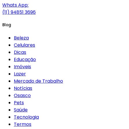
Whats App:
(11) 94851 3696
Blog
Beleza
Celulares
Dicas
Educação
Imóveis
Lazer
Mercado de Trabalho
Notícias
Osasco
Pets
Saúde
Tecnologia
Termos