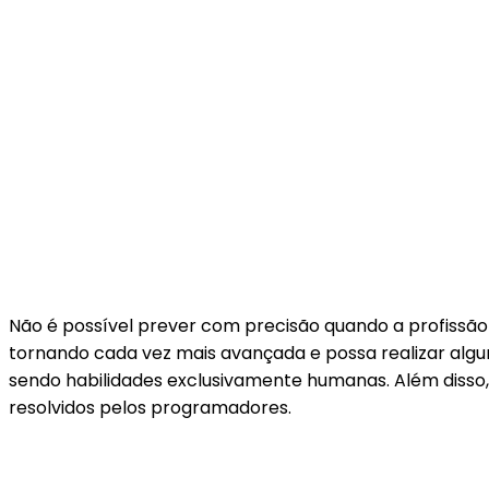
Não é possível prever com precisão quando a profissão 
tornando cada vez mais avançada e possa realizar alg
sendo habilidades exclusivamente humanas. Além disso
resolvidos pelos programadores.