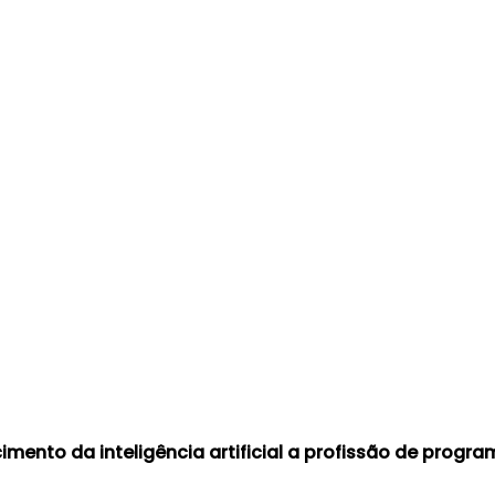
imento da inteligência artificial a profissão de pro