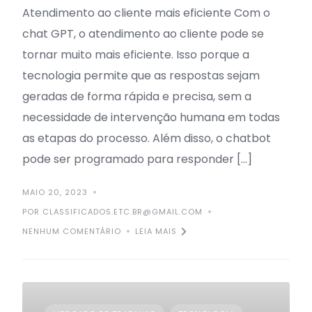
Atendimento ao cliente mais eficiente Com o
chat GPT, o atendimento ao cliente pode se
tornar muito mais eficiente. Isso porque a
tecnologia permite que as respostas sejam
geradas de forma rápida e precisa, sem a
necessidade de intervenção humana em todas
as etapas do processo. Além disso, o chatbot
pode ser programado para responder […]
MAIO 20, 2023
POR CLASSIFICADOS.ETC.BR@GMAIL.COM
NENHUM COMENTÁRIO
LEIA MAIS