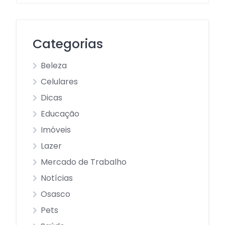
Categorias
Beleza
Celulares
Dicas
Educação
Imóveis
Lazer
Mercado de Trabalho
Notícias
Osasco
Pets