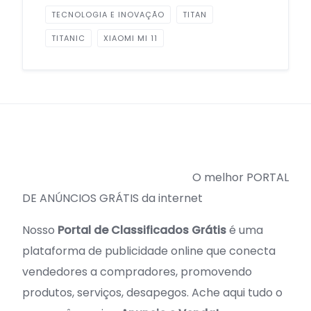
TECNOLOGIA E INOVAÇÃO
TITAN
TITANIC
XIAOMI MI 11
O melhor PORTAL
DE ANÚNCIOS GRÁTIS da internet
Nosso
Portal de Classificados Grátis
é uma
plataforma de publicidade online que conecta
vendedores a compradores, promovendo
produtos, serviços, desapegos. Ache aqui tudo o