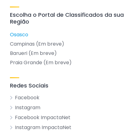
Escolha o Portal de Classificados da sua
Região
Osasco
Campinas (Em breve)
Barueri (Em breve)
Praia Grande (Em breve)
Redes Sociais
Facebook
Instagram
Facebook ImpactaNet
Instagram ImpactaNet