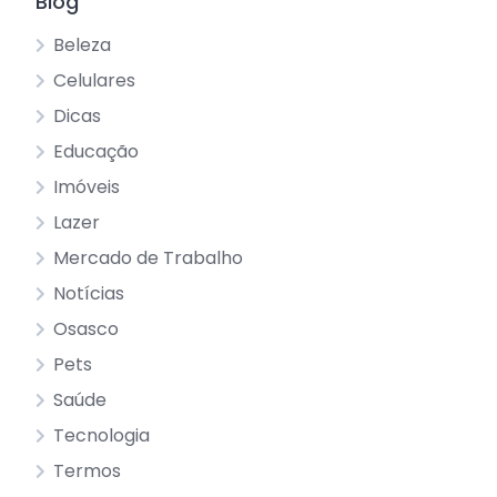
Blog
Beleza
Celulares
Dicas
Educação
Imóveis
Lazer
Mercado de Trabalho
Notícias
Osasco
Pets
Saúde
Tecnologia
Termos