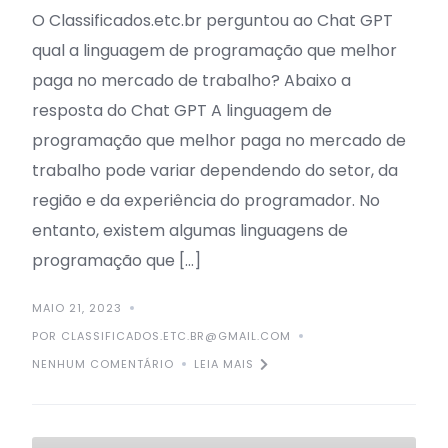
O Classificados.etc.br perguntou ao Chat GPT
qual a linguagem de programação que melhor
paga no mercado de trabalho? Abaixo a
resposta do Chat GPT A linguagem de
programação que melhor paga no mercado de
trabalho pode variar dependendo do setor, da
região e da experiência do programador. No
entanto, existem algumas linguagens de
programação que […]
MAIO 21, 2023
POR CLASSIFICADOS.ETC.BR@GMAIL.COM
NENHUM COMENTÁRIO
LEIA MAIS