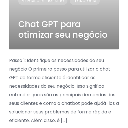
MERCADO DE TRABALHO
TECNOLOGIA
Chat GPT para
otimizar seu negócio
Passo 1: Identifique as necessidades do seu
negócio O primeiro passo para utilizar o chat
GPT de forma eficiente é identificar as
necessidades do seu negócio. Isso significa
entender quais são as principais demandas dos
seus clientes e como o chatbot pode ajudá-los a
solucionar seus problemas de forma rápida e
eficiente. Além disso, é […]