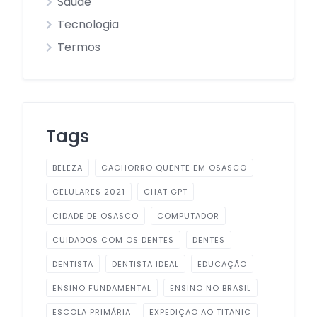
Saúde
Tecnologia
Termos
Tags
BELEZA
CACHORRO QUENTE EM OSASCO
CELULARES 2021
CHAT GPT
CIDADE DE OSASCO
COMPUTADOR
CUIDADOS COM OS DENTES
DENTES
DENTISTA
DENTISTA IDEAL
EDUCAÇÃO
ENSINO FUNDAMENTAL
ENSINO NO BRASIL
ESCOLA PRIMÁRIA
EXPEDIÇÃO AO TITANIC