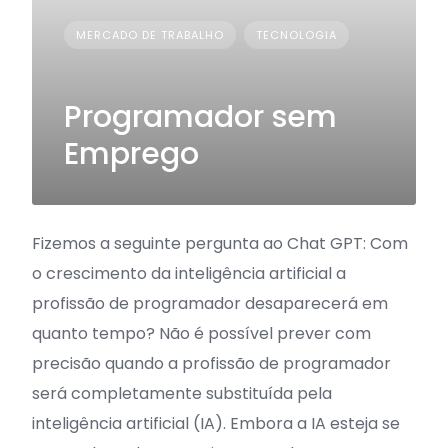
MERCADO DE TRABALHO
TECNOLOGIA
Programador sem
Emprego
Fizemos a seguinte pergunta ao Chat GPT: Com
o crescimento da inteligência artificial a
profissão de programador desaparecerá em
quanto tempo? Não é possível prever com
precisão quando a profissão de programador
será completamente substituída pela
inteligência artificial (IA). Embora a IA esteja se