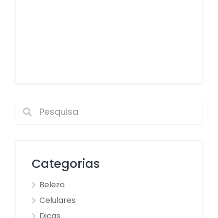
Categorias
Beleza
Celulares
Dicas