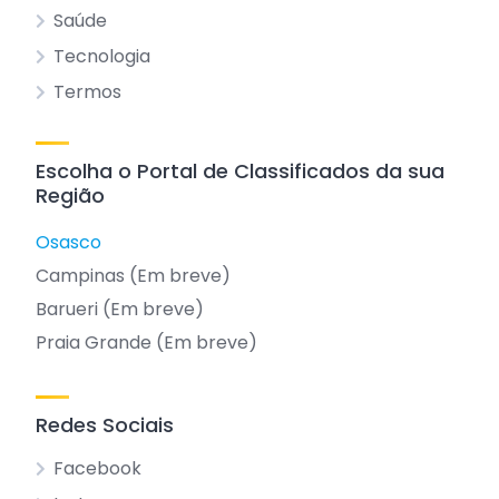
Saúde
Tecnologia
Termos
Escolha o Portal de Classificados da sua
Região
Osasco
Campinas (Em breve)
Barueri (Em breve)
Praia Grande (Em breve)
Redes Sociais
Facebook