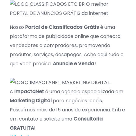
O melhor
PORTAL DE ANÚNCIOS GRÁTIS da internet
Nosso
Portal de Classificados Grátis
é uma
plataforma de publicidade online que conecta
vendedores a compradores, promovendo
produtos, serviços, desapegos. Ache aqui tudo o
que você precisa.
Anuncie e Venda!
A
ImpactaNet
é uma agência especializada em
Marketing Digital
para negócios locais.
Possuímos mais de 15 anos de experiência. Entre
em contato e solicite uma
Consultoria
GRATUITA
!