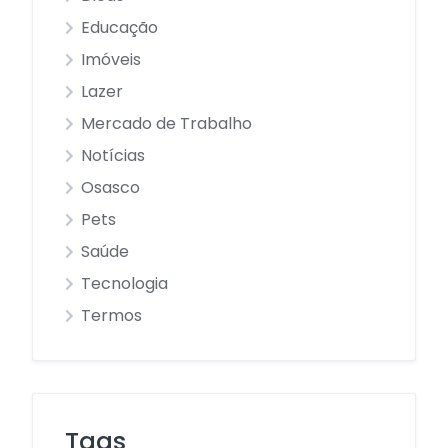
Educação
Imóveis
Lazer
Mercado de Trabalho
Notícias
Osasco
Pets
Saúde
Tecnologia
Termos
Tags