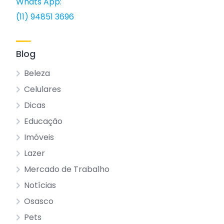
Whats App:
(11) 94851 3696
Blog
Beleza
Celulares
Dicas
Educação
Imóveis
Lazer
Mercado de Trabalho
Notícias
Osasco
Pets