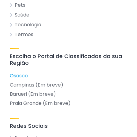
Pets
Saúde
Tecnologia
Termos
Escolha o Portal de Classificados da sua
Região
Osasco
Campinas (Em breve)
Barueri (Em breve)
Praia Grande (Em breve)
Redes Sociais