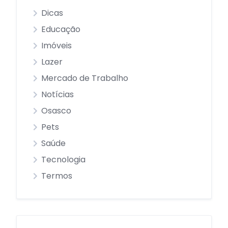
Dicas
Educação
Imóveis
Lazer
Mercado de Trabalho
Notícias
Osasco
Pets
Saúde
Tecnologia
Termos