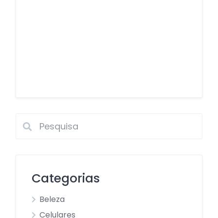
Categorias
Beleza
Celulares