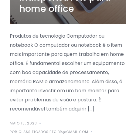
home office
Produtos de tecnologia Computador ou
notebook O computador ou notebook é o item
mais importante para quem trabalha em home
office. É fundamental escolher um equipamento
com boa capacidade de processamento,
memória RAM e armazenamento. Além disso, é
importante investir em um bom monitor para
evitar problemas de visão e postura. É
recomendável também adquirir […]
MAIO 18, 2023
POR CLASSIFICADOS.ETC.BR@GMAIL.COM