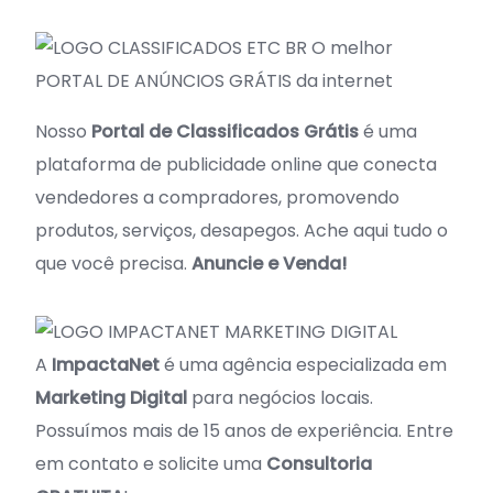
O melhor
PORTAL DE ANÚNCIOS GRÁTIS da internet
Nosso
Portal de Classificados Grátis
é uma
plataforma de publicidade online que conecta
vendedores a compradores, promovendo
produtos, serviços, desapegos. Ache aqui tudo o
que você precisa.
Anuncie e Venda!
A
ImpactaNet
é uma agência especializada em
Marketing Digital
para negócios locais.
Possuímos mais de 15 anos de experiência. Entre
em contato e solicite uma
Consultoria