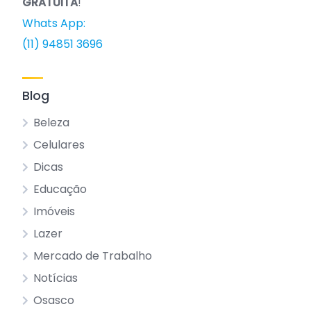
GRATUITA
!
Whats App:
(11) 94851 3696
Blog
Beleza
Celulares
Dicas
Educação
Imóveis
Lazer
Mercado de Trabalho
Notícias
Osasco