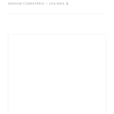
NENHUM COMENTÁRIO
LEIA MAIS