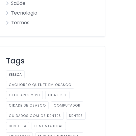
Saúde
Tecnologia
Termos
Tags
BELEZA
CACHORRO QUENTE EM OSASCO
CELULARES 2021
CHAT GPT
CIDADE DE OSASCO
COMPUTADOR
CUIDADOS COM OS DENTES
DENTES
DENTISTA
DENTISTA IDEAL