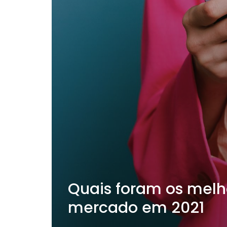
Quais foram os melh
mercado em 2021