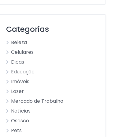
Categorias
Beleza
Celulares
Dicas
Educação
Imóveis
Lazer
Mercado de Trabalho
Notícias
Osasco
Pets