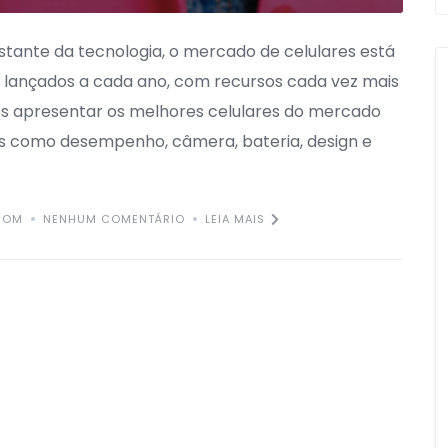
tante da tecnologia, o mercado de celulares está
lançados a cada ano, com recursos cada vez mais
os apresentar os melhores celulares do mercado
s como desempenho, câmera, bateria, design e
.COM
NENHUM COMENTÁRIO
LEIA MAIS