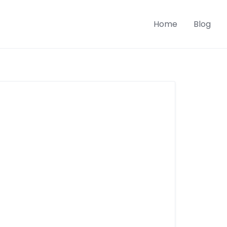
Home
Blog