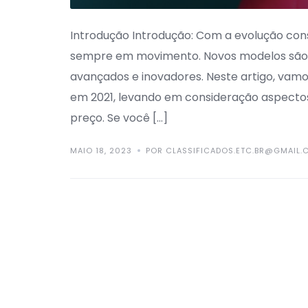
Introdução Introdução: Com a evolução cons
sempre em movimento. Novos modelos são 
avançados e inovadores. Neste artigo, vam
em 2021, levando em consideração aspecto
preço. Se você […]
MAIO 18, 2023
POR CLASSIFICADOS.ETC.BR@GMAIL