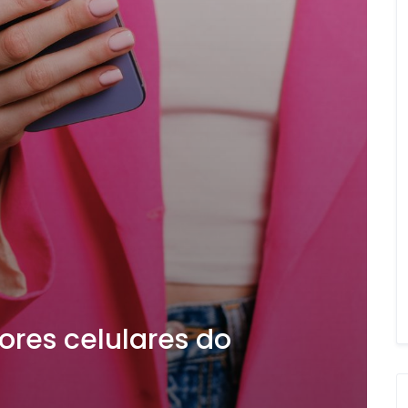
ores celulares do