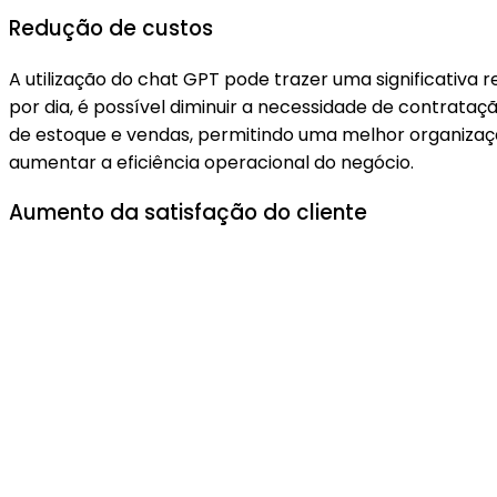
Redução de custos
A utilização do chat GPT pode trazer uma significativa
por dia, é possível diminuir a necessidade de contrataç
de estoque e vendas, permitindo uma melhor organizaçã
aumentar a eficiência operacional do negócio.
Aumento da satisfação do cliente