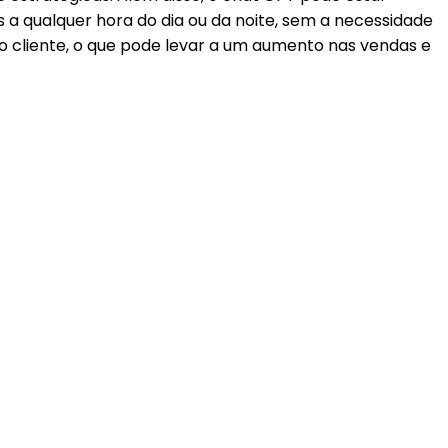
s a qualquer hora do dia ou da noite, sem a necessidade
o cliente, o que pode levar a um aumento nas vendas e