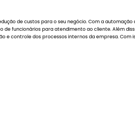
 redução de custos para o seu negócio. Com a automação 
ão de funcionários para atendimento ao cliente. Além dis
o e controle dos processos internos da empresa. Com is