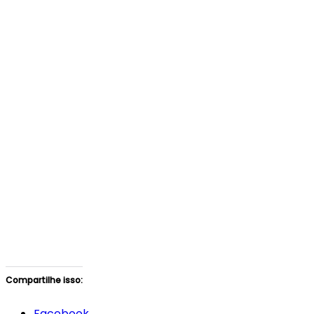
Compartilhe isso:
Facebook