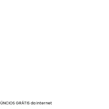
ÚNCIOS GRÁTIS da internet