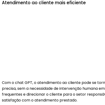
Atendimento ao cliente mais eficiente
Com o chat GPT, o atendimento ao cliente pode se torna
precisa, sem a necessidade de intervenção humana em 
frequentes e direcionar o cliente para o setor respons
satisfação com o atendimento prestado.