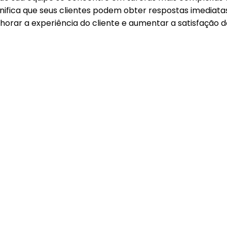
ignifica que seus clientes podem obter respostas imediata
rar a experiência do cliente e aumentar a satisfação d