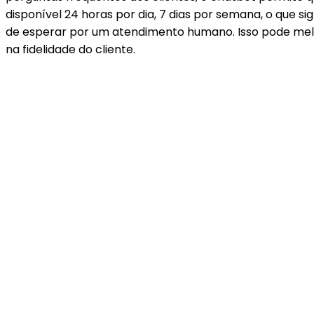
disponível 24 horas por dia, 7 dias por semana, o que s
de esperar por um atendimento humano. Isso pode melho
na fidelidade do cliente.