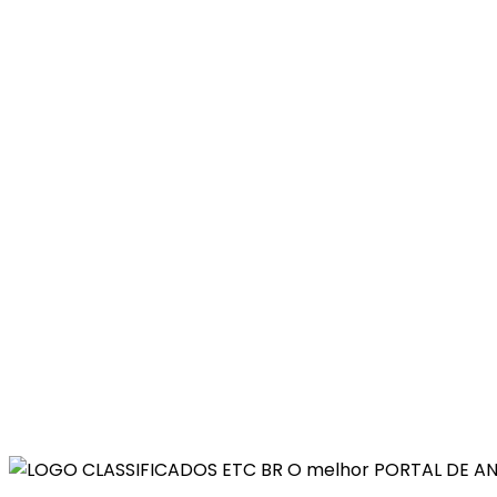
O melhor PORTAL DE AN