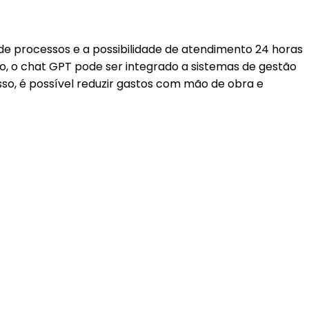
de processos e a possibilidade de atendimento 24 horas
so, o chat GPT pode ser integrado a sistemas de gestão
so, é possível reduzir gastos com mão de obra e