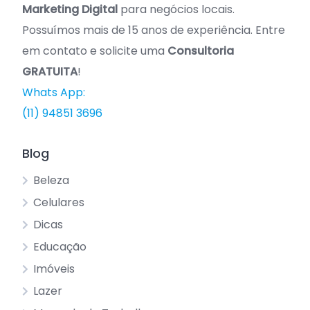
Marketing Digital
para negócios locais.
Possuímos mais de 15 anos de experiência. Entre
em contato e solicite uma
Consultoria
GRATUITA
!
Whats App:
(11) 94851 3696
Blog
Beleza
Celulares
Dicas
Educação
Imóveis
Lazer