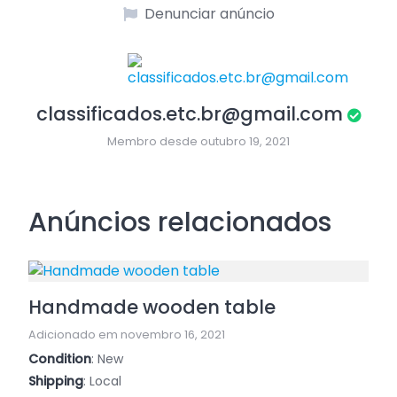
Denunciar anúncio
classificados.etc.br@gmail.com
Membro desde outubro 19, 2021
Anúncios relacionados
Handmade wooden table
Adicionado em novembro 16, 2021
Condition
: New
Shipping
: Local