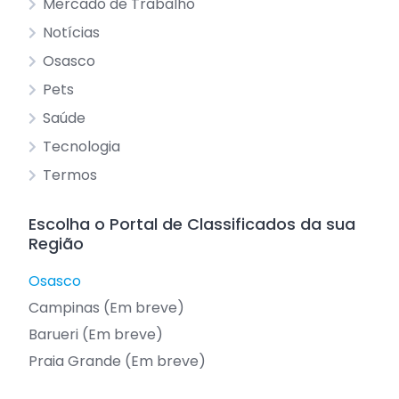
Mercado de Trabalho
Notícias
Osasco
Pets
Saúde
Tecnologia
Termos
Escolha o Portal de Classificados da sua
Região
Osasco
Campinas (Em breve)
Barueri (Em breve)
Praia Grande (Em breve)