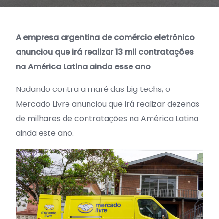
A empresa argentina de comércio eletrônico
anunciou que irá realizar 13 mil contratações
na América Latina ainda esse ano
Nadando contra a maré das big techs, o
Mercado Livre anunciou que irá realizar dezenas
de milhares de contratações na América Latina
ainda este ano.