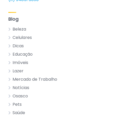
Blog
Beleza
Celulares
Dicas
Educação
Imóveis
Lazer
Mercado de Trabalho
Notícias
Osasco
Pets
Saúde