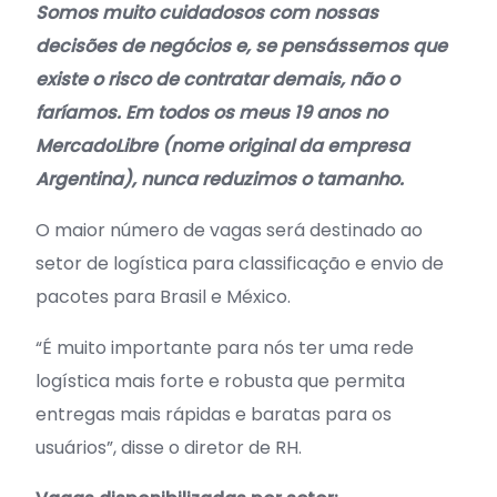
Somos muito cuidadosos com nossas
decisões de negócios e, se pensássemos que
existe o risco de contratar demais, não o
faríamos. Em todos os meus 19 anos no
MercadoLibre (nome original da empresa
Argentina), nunca reduzimos o tamanho.
O maior número de vagas será destinado ao
setor de logística para classificação e envio de
pacotes para Brasil e México.
“É muito importante para nós ter uma rede
logística mais forte e robusta que permita
entregas mais rápidas e baratas para os
usuários”, disse o diretor de RH.