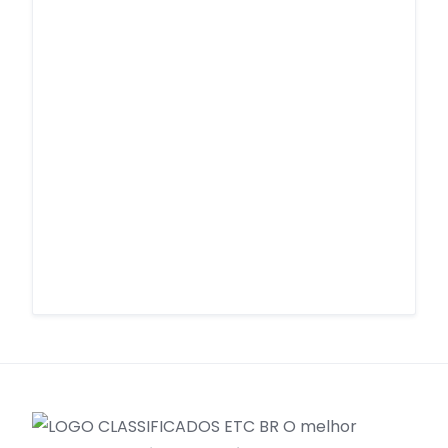
O melhor