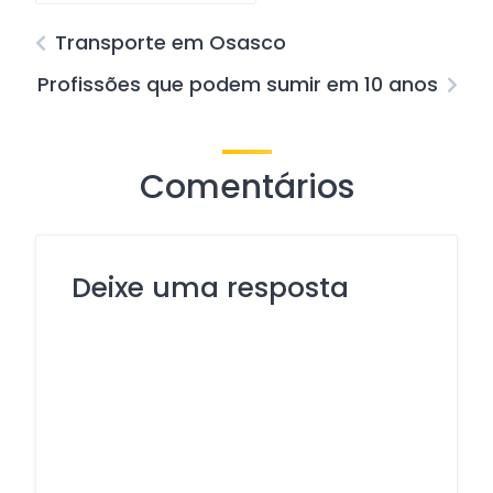
Transporte em Osasco
Profissões que podem sumir em 10 anos
Comentários
Deixe uma resposta