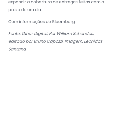
expandir a cobertura de entregas feitas com o
prazo de um dia.
Com informações de Bloomberg.
Fonte: Olhar Digital, Por William Schendes,
editado por Bruno Capozzi
,
Imagem: Leonidas
Santana