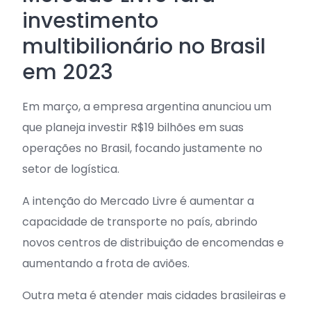
investimento
multibilionário no Brasil
em 2023
Em março, a empresa argentina anunciou um
que planeja investir R$19 bilhões em suas
operações no Brasil, focando justamente no
setor de logística.
A intenção do Mercado Livre é aumentar a
capacidade de transporte no país, abrindo
novos centros de distribuição de encomendas e
aumentando a frota de aviões.
Outra meta é atender mais cidades brasileiras e