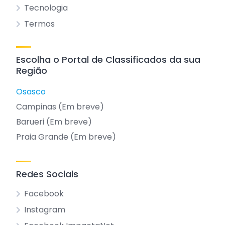
Tecnologia
Termos
Escolha o Portal de Classificados da sua
Região
Osasco
Campinas (Em breve)
Barueri (Em breve)
Praia Grande (Em breve)
Redes Sociais
Facebook
Instagram