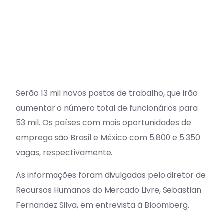
Serão 13 mil novos postos de trabalho, que irão
aumentar o número total de funcionários para
53 mil. Os países com mais oportunidades de
emprego são Brasil e México com 5.800 e 5.350
vagas, respectivamente.
As informações foram divulgadas pelo diretor de
Recursos Humanos do Mercado Livre, Sebastian
Fernandez Silva, em entrevista à Bloomberg.