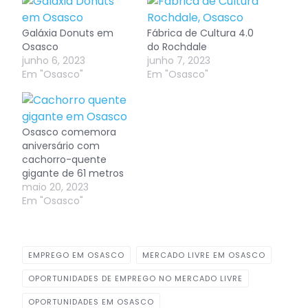
Galáxia Donuts em
Fábrica de Cultura 4.0
Osasco
do Rochdale
junho 6, 2023
junho 7, 2023
Em "Osasco"
Em "Osasco"
Osasco comemora
aniversário com
cachorro-quente
gigante de 61 metros
maio 20, 2023
Em "Osasco"
EMPREGO EM OSASCO
MERCADO LIVRE EM OSASCO
OPORTUNIDADES DE EMPREGO NO MERCADO LIVRE
OPORTUNIDADES EM OSASCO