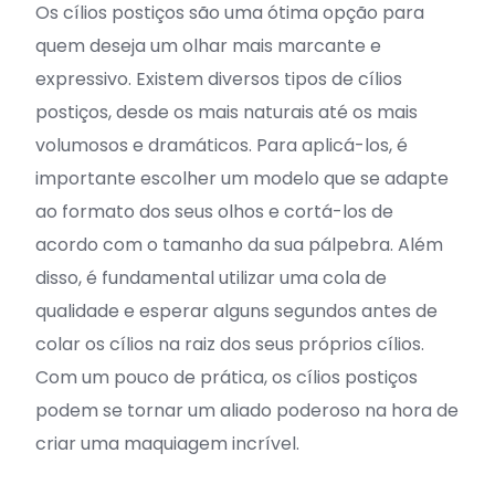
Os cílios postiços são uma ótima opção para
quem deseja um olhar mais marcante e
expressivo. Existem diversos tipos de cílios
postiços, desde os mais naturais até os mais
volumosos e dramáticos. Para aplicá-los, é
importante escolher um modelo que se adapte
ao formato dos seus olhos e cortá-los de
acordo com o tamanho da sua pálpebra. Além
disso, é fundamental utilizar uma cola de
qualidade e esperar alguns segundos antes de
colar os cílios na raiz dos seus próprios cílios.
Com um pouco de prática, os cílios postiços
podem se tornar um aliado poderoso na hora de
criar uma maquiagem incrível.