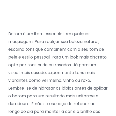
Batom é um item essencial em qualquer
maquiagem. Para realçar sua beleza natural,
escolha tons que combinem com o seu tom de
pele e estilo pessoal. Para um look mais discreto,
opte por tons nude ou rosados. Já para um
visual mais ousado, experimente tons mais
vibrantes como vermelho, vinho ou roxo.
Lembre-se de hidratar os lábios antes de aplicar
o batom para um resultado mais uniforme e
duradouro. E não se esqueça de retocar ao
longo do dia para manter a cor e o brilho dos