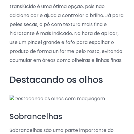
translúcido é uma ótima opção, pois não
adiciona cor e ajuda a controlar o brilho. Já para
peles secas, o pó com textura mais fina e
hidratante é mais indicado. Na hora de aplicar,
use um pincel grande e fofo para espalhar o
produto de forma uniforme pelo rosto, evitando
acumular em áreas como olheiras e linhas finas.
Destacando os olhos
Sobrancelhas
Sobrancelhas são uma parte importante do