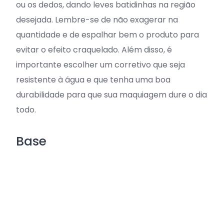
ou os dedos, dando leves batidinhas na região
desejada. Lembre-se de não exagerar na
quantidade e de espalhar bem o produto para
evitar o efeito craquelado. Além disso, é
importante escolher um corretivo que seja
resistente à água e que tenha uma boa
durabilidade para que sua maquiagem dure o dia
todo.
Base