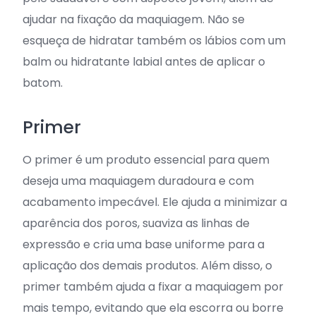
ajudar na fixação da maquiagem. Não se
esqueça de hidratar também os lábios com um
balm ou hidratante labial antes de aplicar o
batom.
Primer
O primer é um produto essencial para quem
deseja uma maquiagem duradoura e com
acabamento impecável. Ele ajuda a minimizar a
aparência dos poros, suaviza as linhas de
expressão e cria uma base uniforme para a
aplicação dos demais produtos. Além disso, o
primer também ajuda a fixar a maquiagem por
mais tempo, evitando que ela escorra ou borre