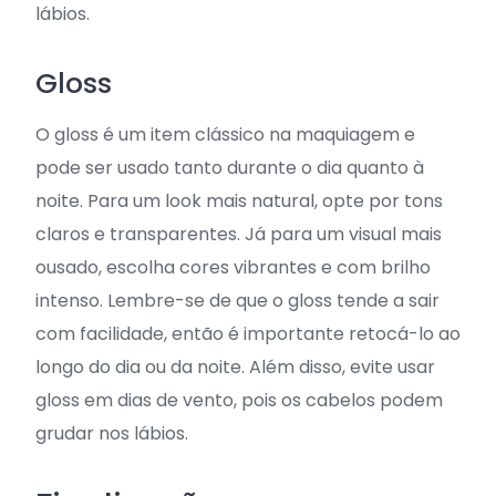
lábios.
Gloss
O gloss é um item clássico na maquiagem e
pode ser usado tanto durante o dia quanto à
noite. Para um look mais natural, opte por tons
claros e transparentes. Já para um visual mais
ousado, escolha cores vibrantes e com brilho
intenso. Lembre-se de que o gloss tende a sair
com facilidade, então é importante retocá-lo ao
longo do dia ou da noite. Além disso, evite usar
gloss em dias de vento, pois os cabelos podem
grudar nos lábios.