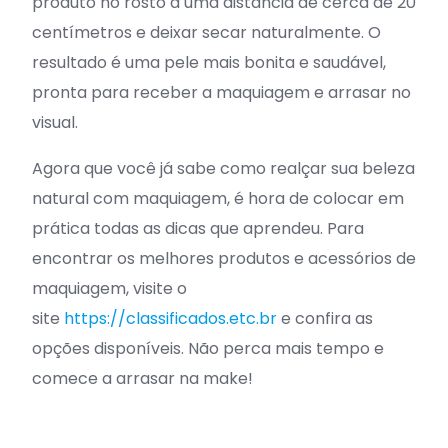
produto no rosto a uma distância de cerca de 20
centímetros e deixar secar naturalmente. O
resultado é uma pele mais bonita e saudável,
pronta para receber a maquiagem e arrasar no
visual.
Agora que você já sabe como realçar sua beleza
natural com maquiagem, é hora de colocar em
prática todas as dicas que aprendeu. Para
encontrar os melhores produtos e acessórios de
maquiagem, visite o
site
https://classificados.etc.br
e confira as
opções disponíveis. Não perca mais tempo e
comece a arrasar na make!