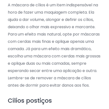
A máscara de cílios é um item indispensável na
hora de fazer uma maquiagem completa. Ela
ajuda a dar volume, alongar e definir os cílios,
deixando o olhar mais expressivo e marcante.
Para um efeito mais natural, opte por máscaras
com cerdas mais finas e aplique apenas uma
camada. Já para um efeito mais dramático,
escolha uma máscara com cerdas mais grossas
e aplique duas ou mais camadas, sempre
esperando secar entre uma aplicação e outra.
Lembre-se de remover a máscara de cílios
antes de dormir para evitar danos aos fios.
Cílios postiços