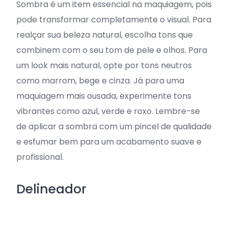
Sombra é um item essencial na maquiagem, pois
pode transformar completamente o visual. Para
realçar sua beleza natural, escolha tons que
combinem com o seu tom de pele e olhos. Para
um look mais natural, opte por tons neutros
como marrom, bege e cinza. Já para uma
maquiagem mais ousada, experimente tons
vibrantes como azul, verde e roxo. Lembre-se
de aplicar a sombra com um pincel de qualidade
e esfumar bem para um acabamento suave e
profissional.
Delineador