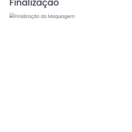
Finalização