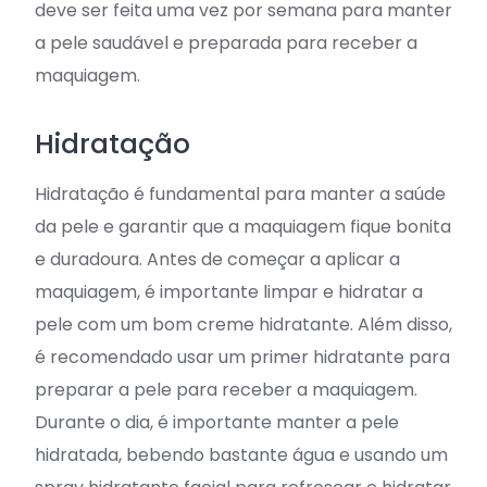
deve ser feita uma vez por semana para manter
a pele saudável e preparada para receber a
maquiagem.
Hidratação
Hidratação é fundamental para manter a saúde
da pele e garantir que a maquiagem fique bonita
e duradoura. Antes de começar a aplicar a
maquiagem, é importante limpar e hidratar a
pele com um bom creme hidratante. Além disso,
é recomendado usar um primer hidratante para
preparar a pele para receber a maquiagem.
Durante o dia, é importante manter a pele
hidratada, bebendo bastante água e usando um