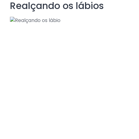
Realçando os lábios