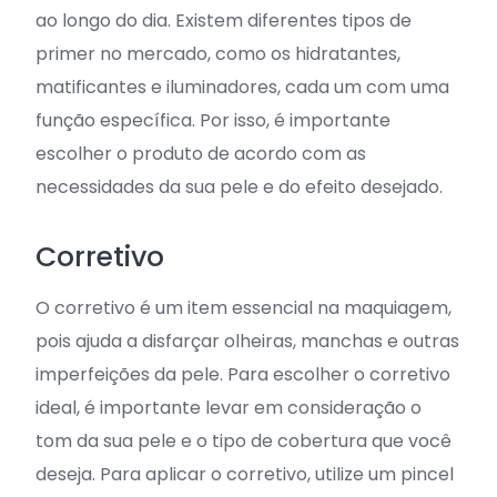
ao longo do dia. Existem diferentes tipos de
primer no mercado, como os hidratantes,
matificantes e iluminadores, cada um com uma
função específica. Por isso, é importante
escolher o produto de acordo com as
necessidades da sua pele e do efeito desejado.
Corretivo
O corretivo é um item essencial na maquiagem,
pois ajuda a disfarçar olheiras, manchas e outras
imperfeições da pele. Para escolher o corretivo
ideal, é importante levar em consideração o
tom da sua pele e o tipo de cobertura que você
deseja. Para aplicar o corretivo, utilize um pincel