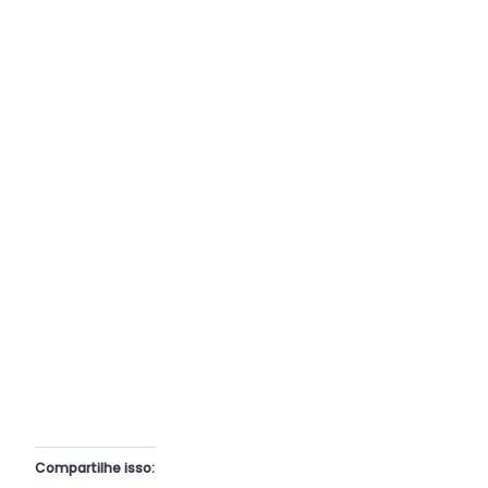
Compartilhe isso: