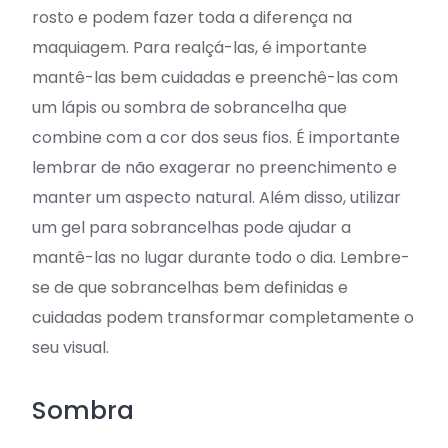
rosto e podem fazer toda a diferença na
maquiagem. Para realçá-las, é importante
mantê-las bem cuidadas e preenchê-las com
um lápis ou sombra de sobrancelha que
combine com a cor dos seus fios. É importante
lembrar de não exagerar no preenchimento e
manter um aspecto natural. Além disso, utilizar
um gel para sobrancelhas pode ajudar a
mantê-las no lugar durante todo o dia. Lembre-
se de que sobrancelhas bem definidas e
cuidadas podem transformar completamente o
seu visual.
Sombra