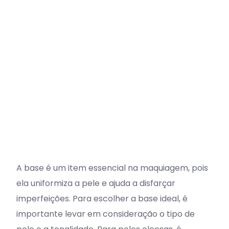
A base é um item essencial na maquiagem, pois
ela uniformiza a pele e ajuda a disfarçar
imperfeições. Para escolher a base ideal, é
importante levar em consideração o tipo de