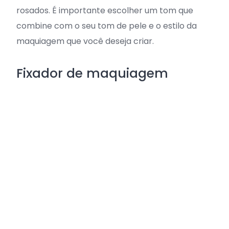
rosados. É importante escolher um tom que
combine com o seu tom de pele e o estilo da
maquiagem que você deseja criar.
Fixador de maquiagem