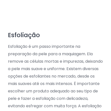
Esfoliação
Esfoliação é um passo importante na
preparação da pele para a maquiagem. Ela
remove as células mortas e impurezas, deixando
a pele mais suave e uniforme. Existem diversas
opções de esfoliantes no mercado, desde os
mais suaves até os mais intensos. É importante
escolher um produto adequado ao seu tipo de
pele e fazer a esfoliação com delicadeza,
evitando esfregar com muita força. A esfoliação