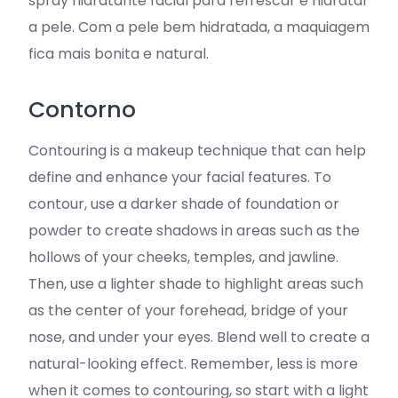
spray hidratante facial para refrescar e hidratar
a pele. Com a pele bem hidratada, a maquiagem
fica mais bonita e natural.
Contorno
Contouring is a makeup technique that can help
define and enhance your facial features. To
contour, use a darker shade of foundation or
powder to create shadows in areas such as the
hollows of your cheeks, temples, and jawline.
Then, use a lighter shade to highlight areas such
as the center of your forehead, bridge of your
nose, and under your eyes. Blend well to create a
natural-looking effect. Remember, less is more
when it comes to contouring, so start with a light