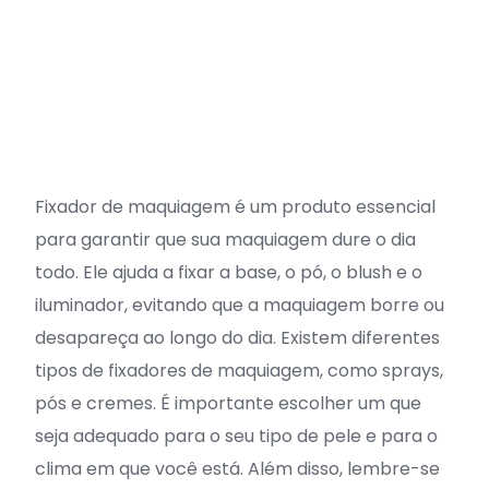
Fixador de maquiagem é um produto essencial
para garantir que sua maquiagem dure o dia
todo. Ele ajuda a fixar a base, o pó, o blush e o
iluminador, evitando que a maquiagem borre ou
desapareça ao longo do dia. Existem diferentes
tipos de fixadores de maquiagem, como sprays,
pós e cremes. É importante escolher um que
seja adequado para o seu tipo de pele e para o
clima em que você está. Além disso, lembre-se