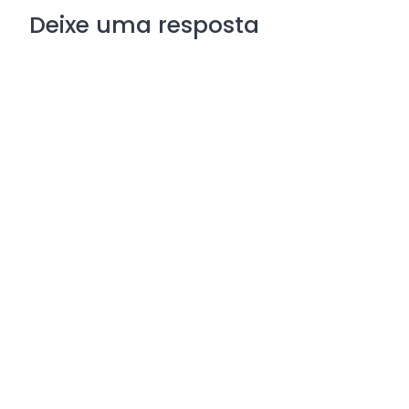
Deixe uma resposta