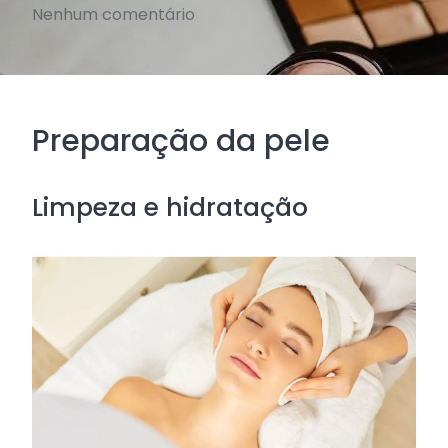
Nenhum comentário
Preparação da pele
Limpeza e hidratação