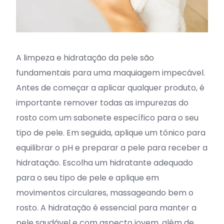
A limpeza e hidratação da pele são
fundamentais para uma maquiagem impecável.
Antes de começar a aplicar qualquer produto, é
importante remover todas as impurezas do
rosto com um sabonete específico para o seu
tipo de pele. Em seguida, aplique um tônico para
equilibrar o pH e preparar a pele para receber a
hidratação. Escolha um hidratante adequado
para o seu tipo de pele e aplique em
movimentos circulares, massageando bem o
rosto. A hidratação é essencial para manter a
pele saudável e com aspecto jovem, além de