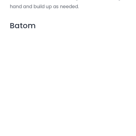
hand and build up as needed.
Batom