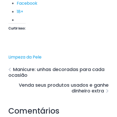
Facebook
18+
Curtir isso:
Limpeza da Pele
Manicure: unhas decoradas para cada
ocasião
Venda seus produtos usados e ganhe
dinheiro extra
Comentários