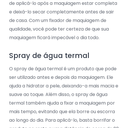
de aplicá-lo após a maquiagem estar completa
e deixá-lo secar completamente antes de sair
de casa. Com um fixador de maquiagem de
qualidade, você pode ter certeza de que sua
maquiagem ficará impecável o dia todo.
Spray de água termal
O spray de água termal é um produto que pode
ser utilizado antes e depois da maquiagem. Ele
ajuda a hidratar a pele, deixando-a mais macia e
suave ao toque. Além disso, o spray de água
termal também ajuda a fixar a maquiagem por
mais tempo, evitando que ela borre ou escorra
ao longo do dia. Para aplicá-lo, basta borrifar o