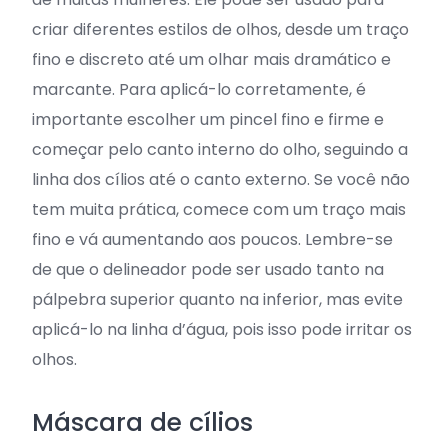
criar diferentes estilos de olhos, desde um traço
fino e discreto até um olhar mais dramático e
marcante. Para aplicá-lo corretamente, é
importante escolher um pincel fino e firme e
começar pelo canto interno do olho, seguindo a
linha dos cílios até o canto externo. Se você não
tem muita prática, comece com um traço mais
fino e vá aumentando aos poucos. Lembre-se
de que o delineador pode ser usado tanto na
pálpebra superior quanto na inferior, mas evite
aplicá-lo na linha d’água, pois isso pode irritar os
olhos.
Máscara de cílios