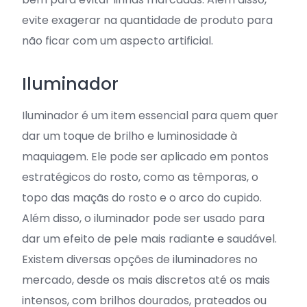
evite exagerar na quantidade de produto para
não ficar com um aspecto artificial.
Iluminador
Iluminador é um item essencial para quem quer
dar um toque de brilho e luminosidade à
maquiagem. Ele pode ser aplicado em pontos
estratégicos do rosto, como as têmporas, o
topo das maçãs do rosto e o arco do cupido.
Além disso, o iluminador pode ser usado para
dar um efeito de pele mais radiante e saudável.
Existem diversas opções de iluminadores no
mercado, desde os mais discretos até os mais
intensos, com brilhos dourados, prateados ou