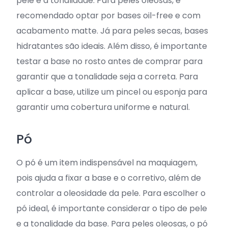
pele e a tonalidade. Para peles oleosas, é
recomendado optar por bases oil-free e com
acabamento matte. Já para peles secas, bases
hidratantes são ideais. Além disso, é importante
testar a base no rosto antes de comprar para
garantir que a tonalidade seja a correta. Para
aplicar a base, utilize um pincel ou esponja para
garantir uma cobertura uniforme e natural.
Pó
O pó é um item indispensável na maquiagem,
pois ajuda a fixar a base e o corretivo, além de
controlar a oleosidade da pele. Para escolher o
pó ideal, é importante considerar o tipo de pele
e a tonalidade da base. Para peles oleosas, o pó