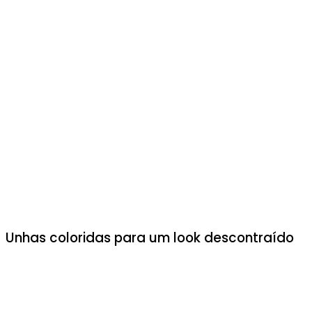
Unhas coloridas para um look descontraído