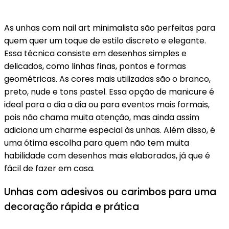
As unhas com nail art minimalista são perfeitas para
quem quer um toque de estilo discreto e elegante.
Essa técnica consiste em desenhos simples e
delicados, como linhas finas, pontos e formas
geométricas. As cores mais utilizadas são o branco,
preto, nude e tons pastel. Essa opção de manicure é
ideal para o dia a dia ou para eventos mais formais,
pois não chama muita atenção, mas ainda assim
adiciona um charme especial às unhas. Além disso, é
uma ótima escolha para quem não tem muita
habilidade com desenhos mais elaborados, já que é
fácil de fazer em casa.
Unhas com adesivos ou carimbos para uma
decoração rápida e prática