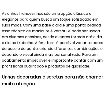
As unhas francesinhas são uma opção clássica e
elegante para quem busca um toque sofisticado em
suas mãos. Com uma base clara e uma ponta branca,
essa técnica de manicure é versátil e pode ser usada
em diversas ocasiões, desde eventos formais até o dia
a dia no trabalho. Além disso, é possível variar as cores
da base e da ponta, criando diferentes combinações e
deixando o visual ainda mais personalizado. Para um
acabamento impecável, é importante contar com um
profissional qualificado e produtos de qualidade.
Unhas decoradas discretas para não chamar
muita atenção