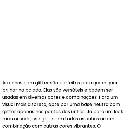
As unhas com glitter são perfeitas para quem quer
brilhar na balada. Elas são versáteis e podem ser
usadas em diversas cores e combinações. Para um
visual mais discreto, opte por uma base neutra com
glitter apenas nas pontas das unhas. Já para um look
mais ousado, use glitter em todas as unhas ou em
combinação com outras cores vibrantes. O