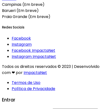
Campinas (Em breve)
Barueri (Em breve)
Praia Grande (Em breve)
Redes Sociais
Facebook
Instagram
Facebook ImpactaNet
Instagram ImpactaNet
Todos os direitos reservados © 2023 | Desenvolvido
com ❤ por
ImpactaNet
Termos de Uso
Política de Privacidade
Entrar