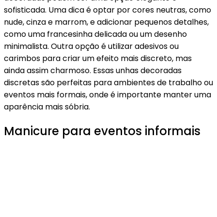
sofisticada. Uma dica é optar por cores neutras, como
nude, cinza e marrom, e adicionar pequenos detalhes,
como uma francesinha delicada ou um desenho
minimalista. Outra opção é utilizar adesivos ou
carimbos para criar um efeito mais discreto, mas
ainda assim charmoso. Essas unhas decoradas
discretas são perfeitas para ambientes de trabalho ou
eventos mais formais, onde é importante manter uma
aparência mais sóbria.
Manicure para eventos informais