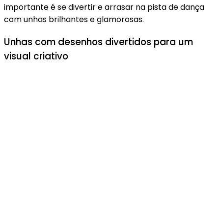
importante é se divertir e arrasar na pista de dança
com unhas brilhantes e glamorosas.
Unhas com desenhos divertidos para um
visual criativo