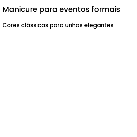
Manicure para eventos formais
Cores clássicas para unhas elegantes