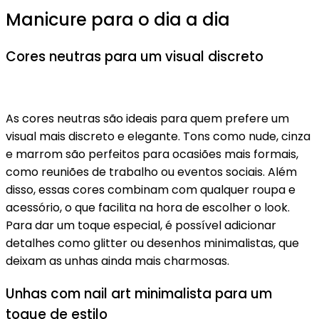
Manicure para o dia a dia
Cores neutras para um visual discreto
As cores neutras são ideais para quem prefere um
visual mais discreto e elegante. Tons como nude, cinza
e marrom são perfeitos para ocasiões mais formais,
como reuniões de trabalho ou eventos sociais. Além
disso, essas cores combinam com qualquer roupa e
acessório, o que facilita na hora de escolher o look.
Para dar um toque especial, é possível adicionar
detalhes como glitter ou desenhos minimalistas, que
deixam as unhas ainda mais charmosas.
Unhas com nail art minimalista para um
toque de estilo