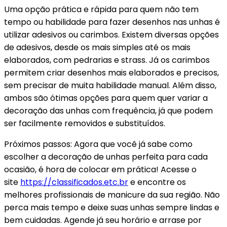
Uma opção prática e rápida para quem não tem
tempo ou habilidade para fazer desenhos nas unhas é
utilizar adesivos ou carimbos. Existem diversas opções
de adesivos, desde os mais simples até os mais
elaborados, com pedrarias e strass. Já os carimbos
permitem criar desenhos mais elaborados e precisos,
sem precisar de muita habilidade manual. Além disso,
ambos são ótimas opções para quem quer variar a
decoração das unhas com frequência, já que podem
ser facilmente removidos e substituídos.
Próximos passos: Agora que você já sabe como
escolher a decoração de unhas perfeita para cada
ocasião, é hora de colocar em prática! Acesse o
site
https://classificados.etc.br
e encontre os
melhores profissionais de manicure da sua região. Não
perca mais tempo e deixe suas unhas sempre lindas e
bem cuidadas. Agende já seu horário e arrase por