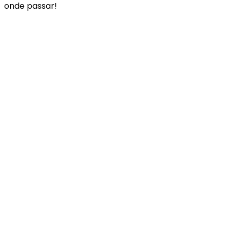
onde passar!