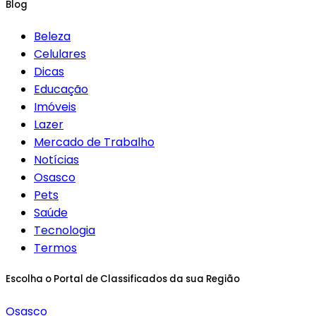
Blog
Beleza
Celulares
Dicas
Educação
Imóveis
Lazer
Mercado de Trabalho
Notícias
Osasco
Pets
Saúde
Tecnologia
Termos
Escolha o Portal de Classificados da sua Região
Osasco