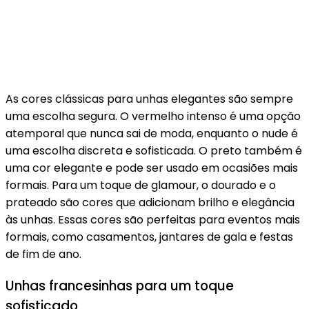
As cores clássicas para unhas elegantes são sempre
uma escolha segura. O vermelho intenso é uma opção
atemporal que nunca sai de moda, enquanto o nude é
uma escolha discreta e sofisticada. O preto também é
uma cor elegante e pode ser usado em ocasiões mais
formais. Para um toque de glamour, o dourado e o
prateado são cores que adicionam brilho e elegância
às unhas. Essas cores são perfeitas para eventos mais
formais, como casamentos, jantares de gala e festas
de fim de ano.
Unhas francesinhas para um toque
sofisticado