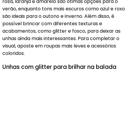
rosa, laranja e amarelo são ótimas opções para o
verão, enquanto tons mais escuros como azul e roxo
são ideais para o outono e inverno. Além disso, é
possível brincar com diferentes texturas e
acabamentos, como glitter e fosco, para deixar as
unhas ainda mais interessantes. Para completar o
visual, aposte em roupas mais leves e acessórios
coloridos.
Unhas com glitter para brilhar na balada