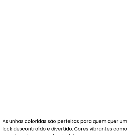
As unhas coloridas são perfeitas para quem quer um
look descontraído e divertido. Cores vibrantes como