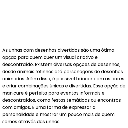
As unhas com desenhos divertidos são uma ótima
opção para quem quer um visual criativo e
descontraído. Existem diversas opções de desenhos,
desde animais fofinhos até personagens de desenhos
animados. Além disso, é possível brincar com as cores
e criar combinações únicas e divertidas. Essa opção de
manicure é perfeita para eventos informais e
descontraídos, como festas temáticas ou encontros
com amigos. É uma forma de expressar a
personalidade e mostrar um pouco mais de quem
somos através das unhas.