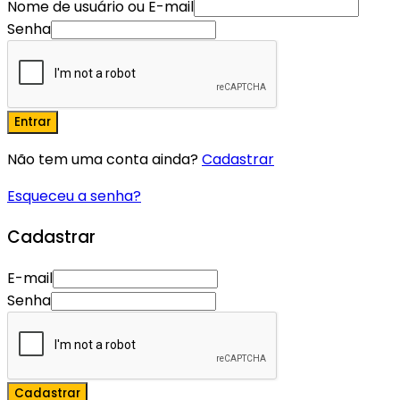
Nome de usuário ou E-mail
Senha
Entrar
Não tem uma conta ainda?
Cadastrar
Esqueceu a senha?
Cadastrar
E-mail
Senha
Cadastrar