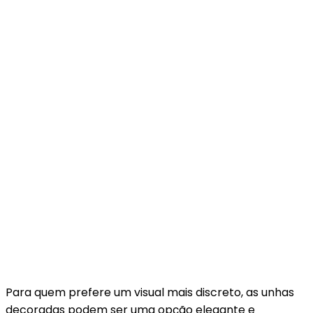
Para quem prefere um visual mais discreto, as unhas
decoradas podem ser uma opção elegante e