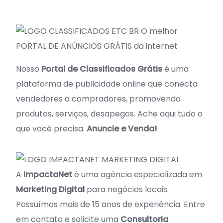
O melhor
PORTAL DE ANÚNCIOS GRÁTIS da internet
Nosso
Portal de Classificados Grátis
é uma
plataforma de publicidade online que conecta
vendedores a compradores, promovendo
produtos, serviços, desapegos. Ache aqui tudo o
que você precisa.
Anuncie e Venda!
A
ImpactaNet
é uma agência especializada em
Marketing Digital
para negócios locais.
Possuímos mais de 15 anos de experiência. Entre
em contato e solicite uma
Consultoria