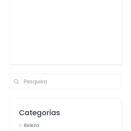
Categorias
Beleza