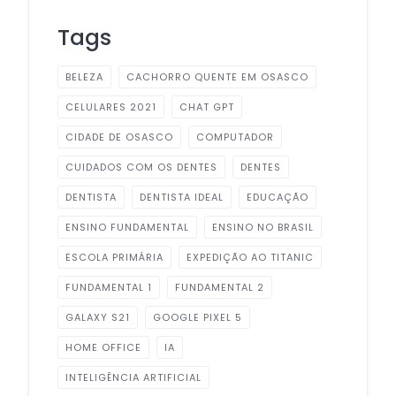
Tags
BELEZA
CACHORRO QUENTE EM OSASCO
CELULARES 2021
CHAT GPT
CIDADE DE OSASCO
COMPUTADOR
CUIDADOS COM OS DENTES
DENTES
DENTISTA
DENTISTA IDEAL
EDUCAÇÃO
ENSINO FUNDAMENTAL
ENSINO NO BRASIL
ESCOLA PRIMÁRIA
EXPEDIÇÃO AO TITANIC
FUNDAMENTAL 1
FUNDAMENTAL 2
GALAXY S21
GOOGLE PIXEL 5
HOME OFFICE
IA
INTELIGÊNCIA ARTIFICIAL