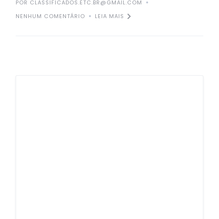
POR CLASSIFICADOS.ETC.BR@GMAIL.COM
NENHUM COMENTÁRIO
LEIA MAIS