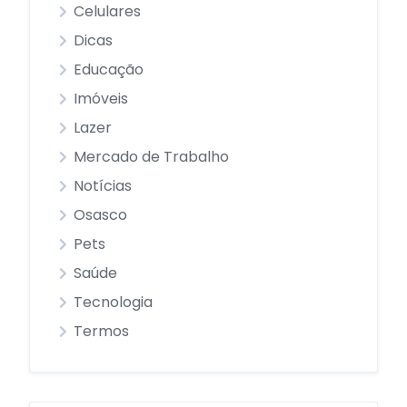
Celulares
Dicas
Educação
Imóveis
Lazer
Mercado de Trabalho
Notícias
Osasco
Pets
Saúde
Tecnologia
Termos