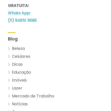
GRATUITA
!
Whats App:
(11) 94851 3696
Blog
Beleza
Celulares
Dicas
Educação
Imóveis
Lazer
Mercado de Trabalho
Notícias