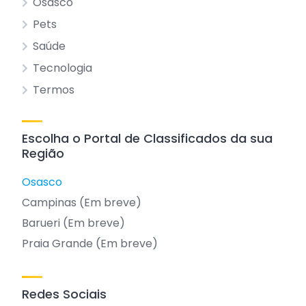
Osasco
Pets
Saúde
Tecnologia
Termos
Escolha o Portal de Classificados da sua
Região
Osasco
Campinas (Em breve)
Barueri (Em breve)
Praia Grande (Em breve)
Redes Sociais