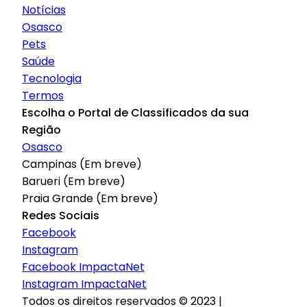
Notícias
Osasco
Pets
Saúde
Tecnologia
Termos
Escolha o Portal de Classificados da sua
Região
Osasco
Campinas (Em breve)
Barueri (Em breve)
Praia Grande (Em breve)
Redes Sociais
Facebook
Instagram
Facebook ImpactaNet
Instagram ImpactaNet
Todos os direitos reservados © 2023 |