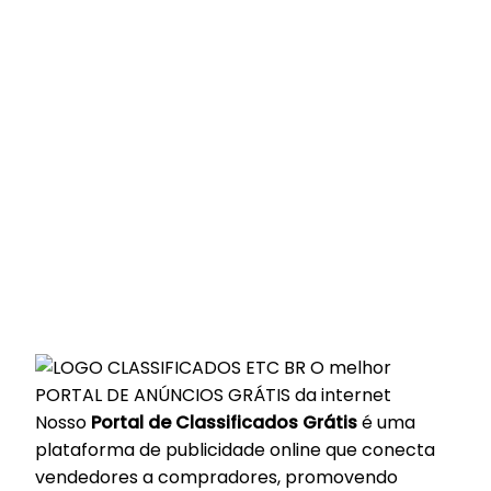
O melhor
PORTAL DE ANÚNCIOS GRÁTIS da internet
Nosso
Portal de Classificados Grátis
é uma
plataforma de publicidade online que conecta
vendedores a compradores, promovendo