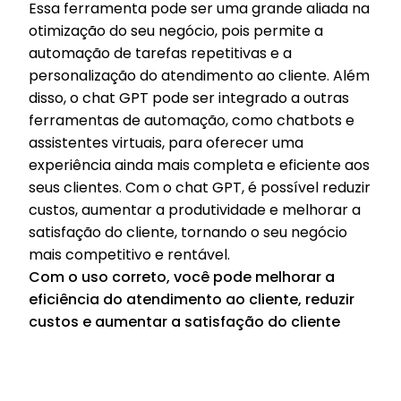
Essa ferramenta pode ser uma grande aliada na
otimização do seu negócio, pois permite a
automação de tarefas repetitivas e a
personalização do atendimento ao cliente. Além
disso, o chat GPT pode ser integrado a outras
ferramentas de automação, como chatbots e
assistentes virtuais, para oferecer uma
experiência ainda mais completa e eficiente aos
seus clientes. Com o chat GPT, é possível reduzir
custos, aumentar a produtividade e melhorar a
satisfação do cliente, tornando o seu negócio
mais competitivo e rentável.
Com o uso correto, você pode melhorar a
eficiência do atendimento ao cliente, reduzir
custos e aumentar a satisfação do cliente