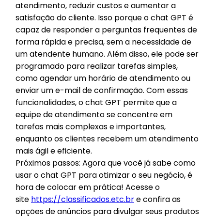
atendimento, reduzir custos e aumentar a
satisfação do cliente. Isso porque o chat GPT é
capaz de responder a perguntas frequentes de
forma rápida e precisa, sem a necessidade de
um atendente humano. Além disso, ele pode ser
programado para realizar tarefas simples,
como agendar um horário de atendimento ou
enviar um e-mail de confirmação. Com essas
funcionalidades, o chat GPT permite que a
equipe de atendimento se concentre em
tarefas mais complexas e importantes,
enquanto os clientes recebem um atendimento
mais ágil e eficiente.
Próximos passos: Agora que você já sabe como
usar o chat GPT para otimizar o seu negócio, é
hora de colocar em prática! Acesse o
site
https://classificados.etc.br
e confira as
opções de anúncios para divulgar seus produtos