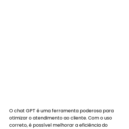
O chat GPT é uma ferramenta poderosa para
otimizar o atendimento ao cliente. Com o uso
correto, é possível melhorar a eficiência do