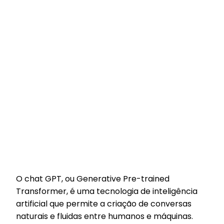
O chat GPT, ou Generative Pre-trained
Transformer, é uma tecnologia de inteligência
artificial que permite a criação de conversas
naturais e fluidas entre humanos e máquinas.