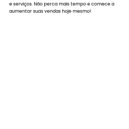
e serviços. Não perca mais tempo e comece a
aumentar suas vendas hoje mesmo!