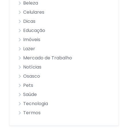
Beleza
Celulares
Dicas
Educação
Imóveis
Lazer
Mercado de Trabalho
Notícias
Osasco
Pets
Saúde
Tecnologia
Termos