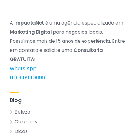
A
ImpactaNet
é uma agência especializada em
Marketing Digital
para negócios locais.
Possuímos mais de 15 anos de experiência. Entre
em contato e solicite uma
Consultoria
GRATUITA
!
Whats App:
(11) 94851 3696
Blog
Beleza
Celulares
Dicas