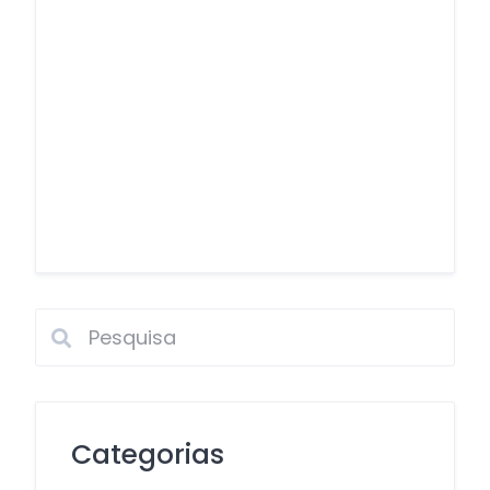
Categorias