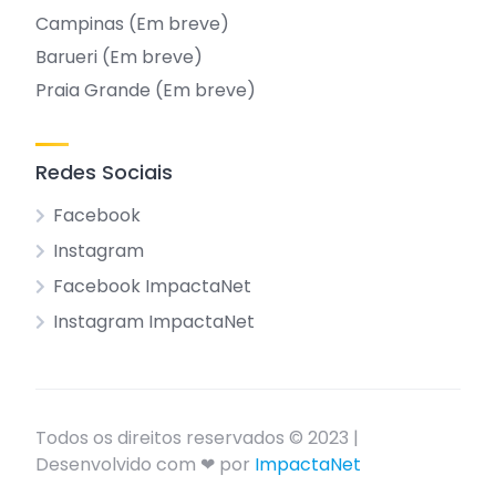
Campinas (Em breve)
Barueri (Em breve)
Praia Grande (Em breve)
Redes Sociais
Facebook
Instagram
Facebook ImpactaNet
Instagram ImpactaNet
Todos os direitos reservados © 2023 |
Desenvolvido com ❤ por
ImpactaNet