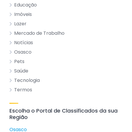
Educação
Imóveis
Lazer
Mercado de Trabalho
Notícias
Osasco
Pets
Saúde
Tecnologia
Termos
Escolha o Portal de Classificados da sua
Região
Osasco