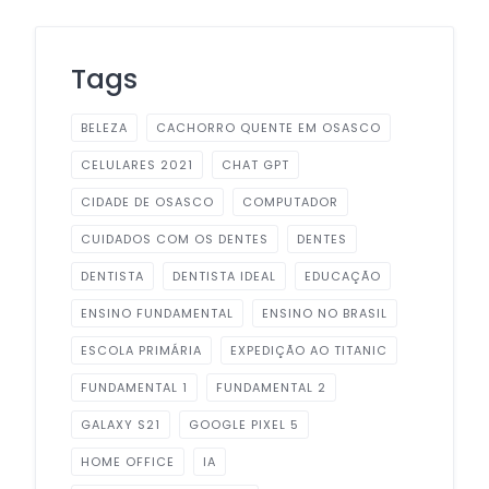
Tags
BELEZA
CACHORRO QUENTE EM OSASCO
CELULARES 2021
CHAT GPT
CIDADE DE OSASCO
COMPUTADOR
CUIDADOS COM OS DENTES
DENTES
DENTISTA
DENTISTA IDEAL
EDUCAÇÃO
ENSINO FUNDAMENTAL
ENSINO NO BRASIL
ESCOLA PRIMÁRIA
EXPEDIÇÃO AO TITANIC
FUNDAMENTAL 1
FUNDAMENTAL 2
GALAXY S21
GOOGLE PIXEL 5
HOME OFFICE
IA