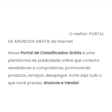
O melhor PORTAL
DE ANÚNCIOS GRÁTIS da internet
Nosso
Portal de Classificados Grátis
é uma
plataforma de publicidade online que conecta
vendedores a compradores, promovendo
produtos, serviços, desapegos. Ache aqui tudo o
que você precisa.
Anuncie e Venda!