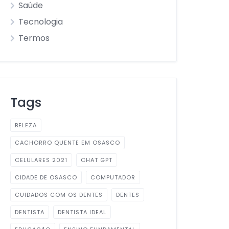
Saúde
Tecnologia
Termos
Tags
BELEZA
CACHORRO QUENTE EM OSASCO
CELULARES 2021
CHAT GPT
CIDADE DE OSASCO
COMPUTADOR
CUIDADOS COM OS DENTES
DENTES
DENTISTA
DENTISTA IDEAL