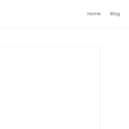
Home
Blog