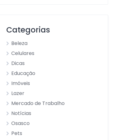
Categorias
Beleza
Celulares
Dicas
Educação
Imóveis
Lazer
Mercado de Trabalho
Notícias
Osasco
Pets