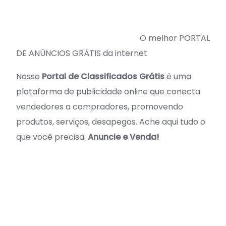
O melhor PORTAL
DE ANÚNCIOS GRÁTIS da internet
Nosso
Portal de Classificados Grátis
é uma
plataforma de publicidade online que conecta
vendedores a compradores, promovendo
produtos, serviços, desapegos. Ache aqui tudo o
que você precisa.
Anuncie e Venda!