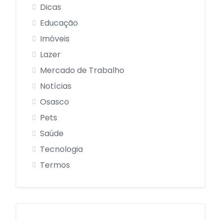
Dicas
Educação
Imóveis
Lazer
Mercado de Trabalho
Notícias
Osasco
Pets
Saúde
Tecnologia
Termos