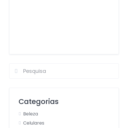
Categorias
Beleza
Celulares