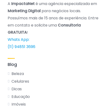
A
ImpactaNet
é uma agência especializada em
Marketing Digital
para negócios locais.
Possuímos mais de 15 anos de experiência. Entre
em contato e solicite uma
Consultoria
GRATUITA
!
Whats App:
(11) 94851 3696
Blog
Beleza
Celulares
Dicas
Educação
Imóveis