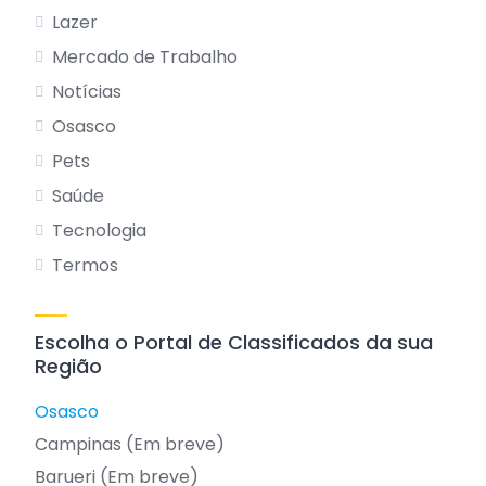
Lazer
Mercado de Trabalho
Notícias
Osasco
Pets
Saúde
Tecnologia
Termos
Escolha o Portal de Classificados da sua
Região
Osasco
Campinas (Em breve)
Barueri (Em breve)