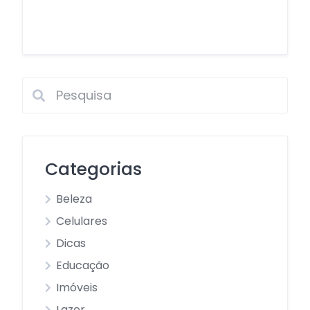
Categorias
Beleza
Celulares
Dicas
Educação
Imóveis
Lazer