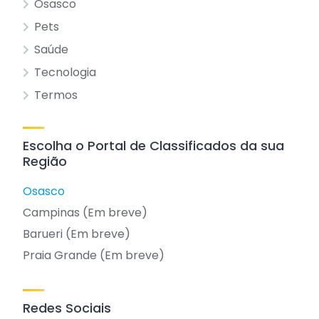
Osasco
Pets
Saúde
Tecnologia
Termos
Escolha o Portal de Classificados da sua
Região
Osasco
Campinas (Em breve)
Barueri (Em breve)
Praia Grande (Em breve)
Redes Sociais