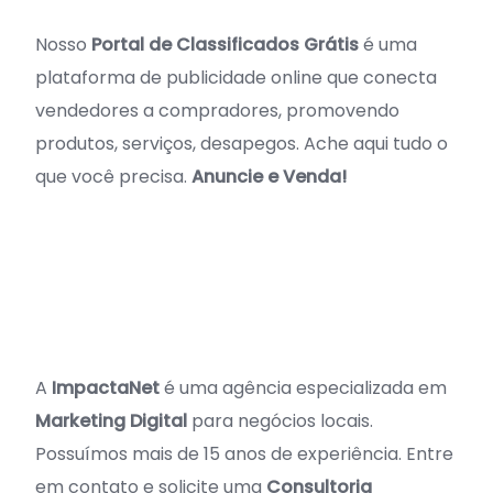
Nosso
Portal de Classificados Grátis
é uma
plataforma de publicidade online que conecta
vendedores a compradores, promovendo
produtos, serviços, desapegos. Ache aqui tudo o
que você precisa.
Anuncie e Venda!
A
ImpactaNet
é uma agência especializada em
Marketing Digital
para negócios locais.
Possuímos mais de 15 anos de experiência. Entre
em contato e solicite uma
Consultoria