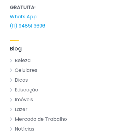
GRATUITA
!
Whats App:
(11) 94851 3696
Blog
Beleza
Celulares
Dicas
Educação
Imóveis
Lazer
Mercado de Trabalho
Notícias