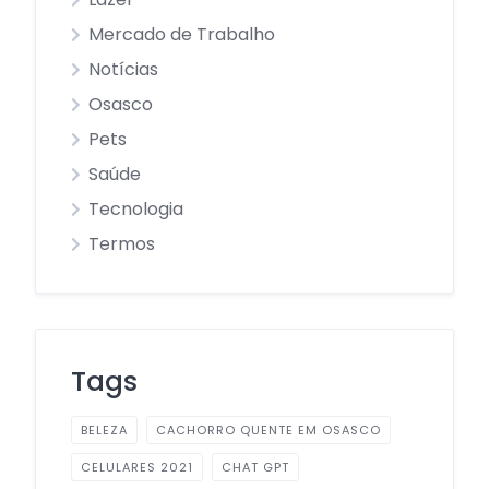
Mercado de Trabalho
Notícias
Osasco
Pets
Saúde
Tecnologia
Termos
Tags
BELEZA
CACHORRO QUENTE EM OSASCO
CELULARES 2021
CHAT GPT