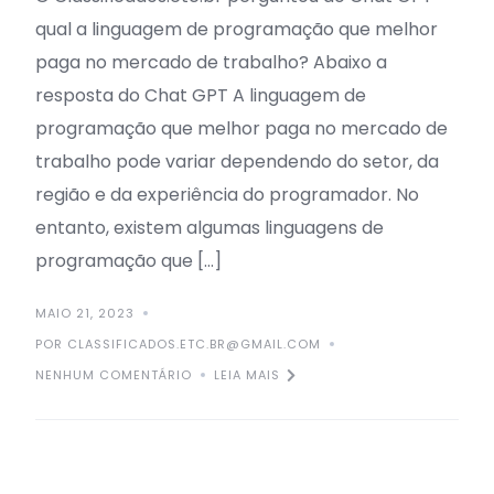
qual a linguagem de programação que melhor
paga no mercado de trabalho? Abaixo a
resposta do Chat GPT A linguagem de
programação que melhor paga no mercado de
trabalho pode variar dependendo do setor, da
região e da experiência do programador. No
entanto, existem algumas linguagens de
programação que […]
MAIO 21, 2023
POR CLASSIFICADOS.ETC.BR@GMAIL.COM
NENHUM COMENTÁRIO
LEIA MAIS