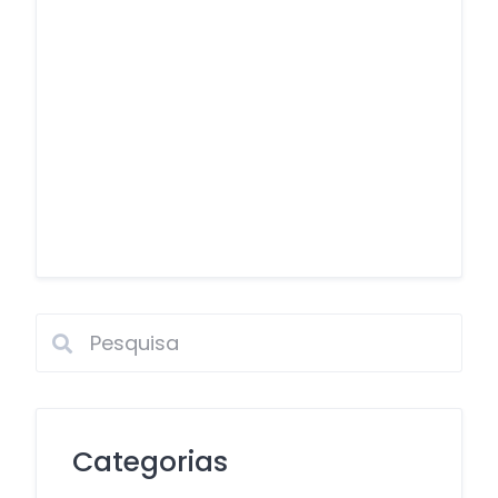
Categorias