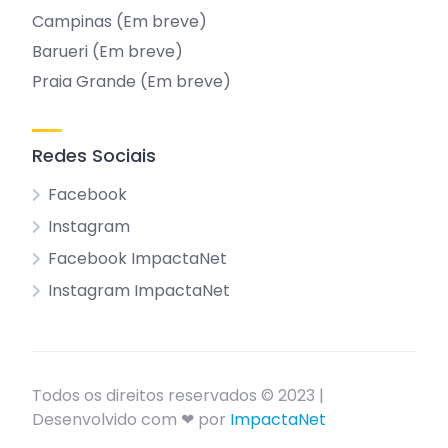
Campinas (Em breve)
Barueri (Em breve)
Praia Grande (Em breve)
Redes Sociais
Facebook
Instagram
Facebook ImpactaNet
Instagram ImpactaNet
Todos os direitos reservados © 2023 |
Desenvolvido com ❤ por
ImpactaNet