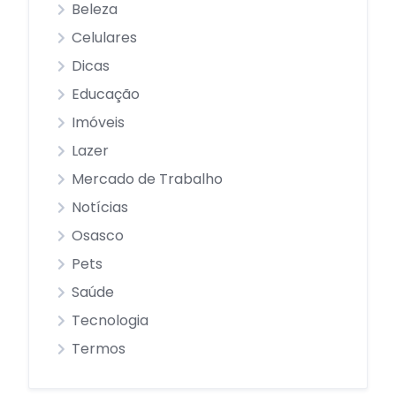
Beleza
Celulares
Dicas
Educação
Imóveis
Lazer
Mercado de Trabalho
Notícias
Osasco
Pets
Saúde
Tecnologia
Termos