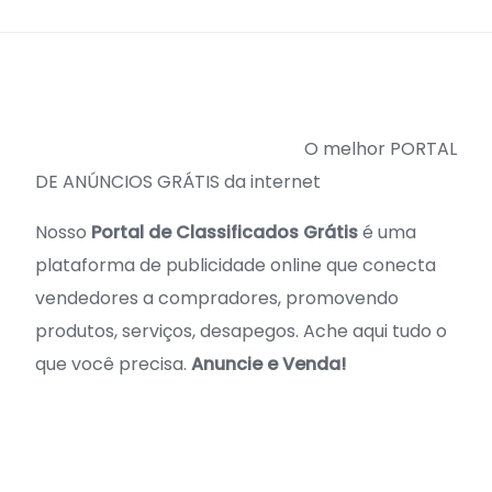
O melhor PORTAL
DE ANÚNCIOS GRÁTIS da internet
Nosso
Portal de Classificados Grátis
é uma
plataforma de publicidade online que conecta
vendedores a compradores, promovendo
produtos, serviços, desapegos. Ache aqui tudo o
que você precisa.
Anuncie e Venda!