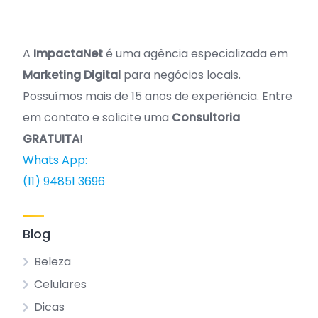
A
ImpactaNet
é uma agência especializada em
Marketing Digital
para negócios locais.
Possuímos mais de 15 anos de experiência. Entre
em contato e solicite uma
Consultoria
GRATUITA
!
Whats App:
(11) 94851 3696
Blog
Beleza
Celulares
Dicas