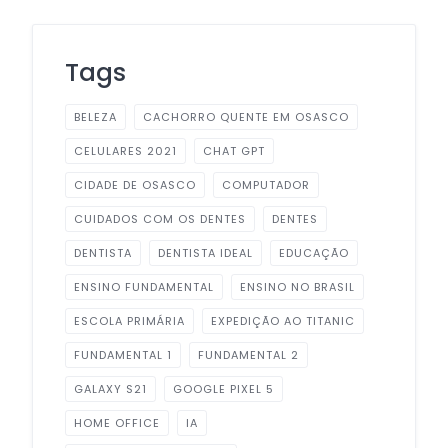
Tags
BELEZA
CACHORRO QUENTE EM OSASCO
CELULARES 2021
CHAT GPT
CIDADE DE OSASCO
COMPUTADOR
CUIDADOS COM OS DENTES
DENTES
DENTISTA
DENTISTA IDEAL
EDUCAÇÃO
ENSINO FUNDAMENTAL
ENSINO NO BRASIL
ESCOLA PRIMÁRIA
EXPEDIÇÃO AO TITANIC
FUNDAMENTAL 1
FUNDAMENTAL 2
GALAXY S21
GOOGLE PIXEL 5
HOME OFFICE
IA