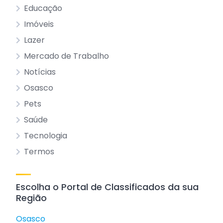
Educação
Imóveis
Lazer
Mercado de Trabalho
Notícias
Osasco
Pets
Saúde
Tecnologia
Termos
Escolha o Portal de Classificados da sua
Região
Osasco