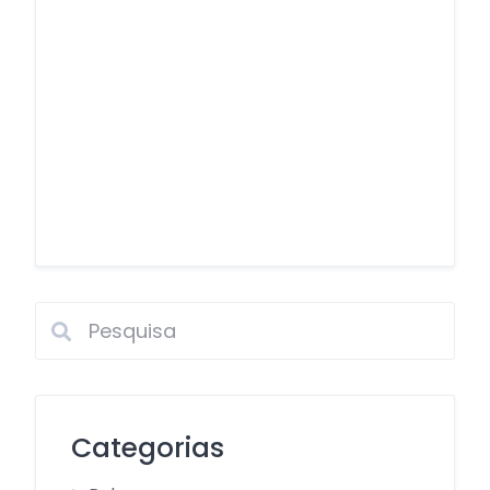
Categorias