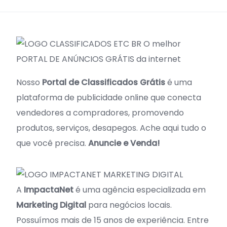
O melhor
PORTAL DE ANÚNCIOS GRÁTIS da internet
Nosso
Portal de Classificados Grátis
é uma
plataforma de publicidade online que conecta
vendedores a compradores, promovendo
produtos, serviços, desapegos. Ache aqui tudo o
que você precisa.
Anuncie e Venda!
A
ImpactaNet
é uma agência especializada em
Marketing Digital
para negócios locais.
Possuímos mais de 15 anos de experiência. Entre