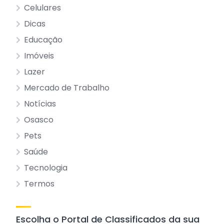
Celulares
Dicas
Educação
Imóveis
Lazer
Mercado de Trabalho
Notícias
Osasco
Pets
Saúde
Tecnologia
Termos
Escolha o Portal de Classificados da sua