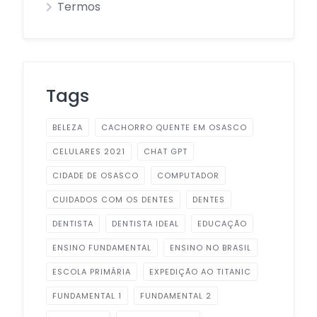
Termos
Tags
BELEZA
CACHORRO QUENTE EM OSASCO
CELULARES 2021
CHAT GPT
CIDADE DE OSASCO
COMPUTADOR
CUIDADOS COM OS DENTES
DENTES
DENTISTA
DENTISTA IDEAL
EDUCAÇÃO
ENSINO FUNDAMENTAL
ENSINO NO BRASIL
ESCOLA PRIMÁRIA
EXPEDIÇÃO AO TITANIC
FUNDAMENTAL 1
FUNDAMENTAL 2