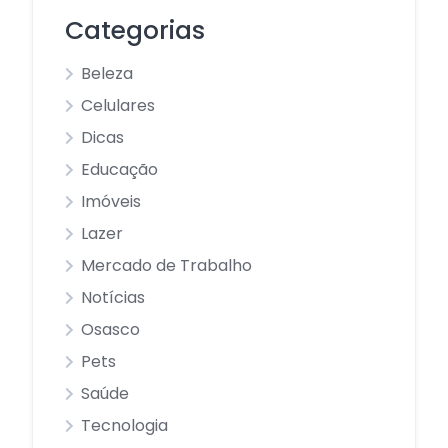
Categorias
Beleza
Celulares
Dicas
Educação
Imóveis
Lazer
Mercado de Trabalho
Notícias
Osasco
Pets
Saúde
Tecnologia