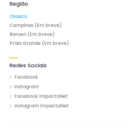
Região
Osasco
Campinas (Em breve)
Barueri (Em breve)
Praia Grande (Em breve)
Redes Sociais
Facebook
Instagram
Facebook ImpactaNet
Instagram ImpactaNet