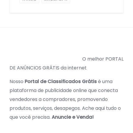
O melhor PORTAL
DE ANÚNCIOS GRÁTIS da internet
Nosso
Portal de Classificados Grátis
é uma
plataforma de publicidade online que conecta
vendedores a compradores, promovendo
produtos, serviços, desapegos. Ache aqui tudo o
que você precisa.
Anuncie e Venda!