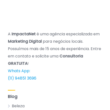
A
ImpactaNet
é uma agência especializada em
Marketing Digital
para negócios locais.
Possuímos mais de 15 anos de experiência. Entre
em contato e solicite uma
Consultoria
GRATUITA
!
Whats App:
(11) 94851 3696
Blog
Beleza