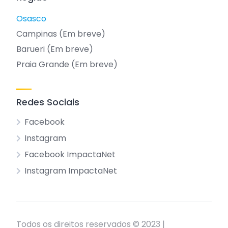
Osasco
Campinas (Em breve)
Barueri (Em breve)
Praia Grande (Em breve)
Redes Sociais
Facebook
Instagram
Facebook ImpactaNet
Instagram ImpactaNet
Todos os direitos reservados © 2023 |