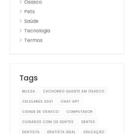
Osasco
Pets
Saúde
Tecnologia
Termos
Tags
BELEZA
CACHORRO QUENTE EM OSASCO
CELULARES 2021
CHAT GPT
CIDADE DE OSASCO
COMPUTADOR
CUIDADOS COM OS DENTES
DENTES
DENTISTA
DENTISTA IDEAL
EDUCAÇÃO