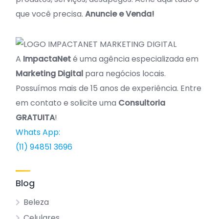
que você precisa.
Anuncie e Venda!
A
ImpactaNet
é uma agência especializada em
Marketing Digital
para negócios locais.
Possuímos mais de 15 anos de experiência. Entre
em contato e solicite uma
Consultoria
GRATUITA
!
Whats App:
(11) 94851 3696
Blog
Beleza
Celulares