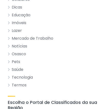
Dicas
Educação
Imóveis
Lazer
Mercado de Trabalho
Notícias
Osasco
Pets
Saúde
Tecnologia
Termos
Escolha o Portal de Classificados da sua
Região