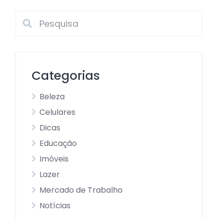
Categorias
Beleza
Celulares
Dicas
Educação
Imóveis
Lazer
Mercado de Trabalho
Notícias